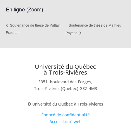
En ligne (Zoom)
Soutenance de thèse de Mathieu
Soutenance de thèse de Pallavi
Pradhan
Payette
Université du Québec
à Trois-Rivières
3351, boulevard des Forges,
Trois-Rivières (Québec) G8Z 4M3
© Université du Québec à Trois-Rivières
Énoncé de confidentialité
Accessibilité web