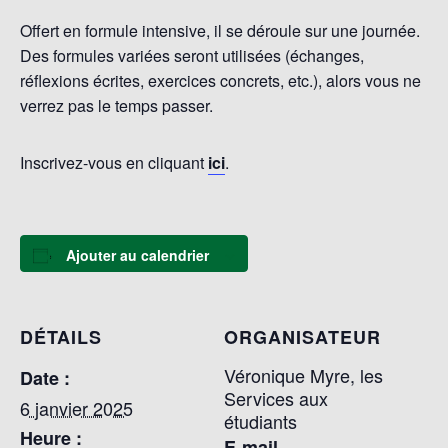
Offert en formule intensive, il se déroule sur une journée.
Des formules variées seront utilisées (échanges,
réflexions écrites, exercices concrets, etc.), alors vous ne
verrez pas le temps passer.
Inscrivez-vous en cliquant
ici
.
Ajouter au calendrier
DÉTAILS
ORGANISATEUR
Véronique Myre, les
Date :
Services aux
6 janvier 2025
étudiants
Heure :
E-mail