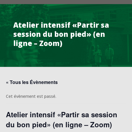
Atelier intensif «Partir sa
session du bon pied» (en
ligne – Zoom)
« Tous les Évènements
Cet évènement est passé.
Atelier intensif «Partir sa session
du bon pied» (en ligne – Zoom)