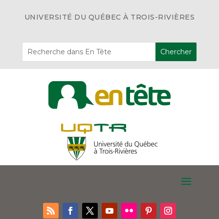
UNIVERSITÉ DU QUÉBEC À TROIS-RIVIÈRES