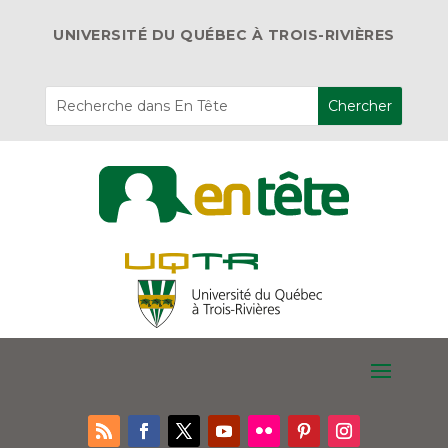
UNIVERSITÉ DU QUÉBEC À TROIS-RIVIÈRES