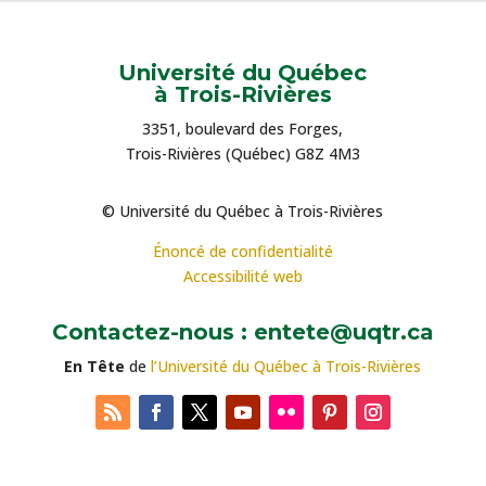
Université du Québec
à Trois-Rivières
3351, boulevard des Forges,
Trois-Rivières (Québec) G8Z 4M3
© Université du Québec à Trois-Rivières
Énoncé de confidentialité
Accessibilité web
Contactez-nous : entete@uqtr.ca
En Tête
de
l’Université du Québec à Trois-Rivières