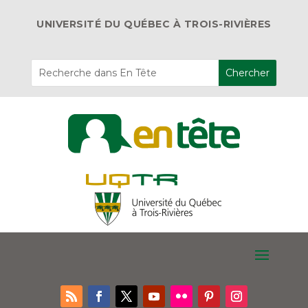
UNIVERSITÉ DU QUÉBEC À TROIS-RIVIÈRES