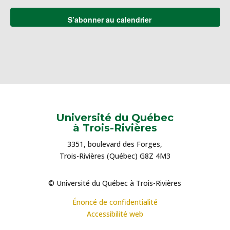
S’abonner au calendrier
Université du Québec
à Trois-Rivières
3351, boulevard des Forges,
Trois-Rivières (Québec) G8Z 4M3
© Université du Québec à Trois-Rivières
Énoncé de confidentialité
Accessibilité web