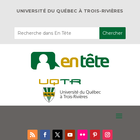
UNIVERSITÉ DU QUÉBEC À TROIS-RIVIÈRES