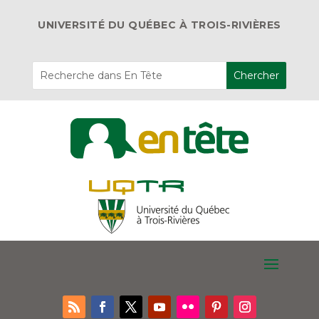
UNIVERSITÉ DU QUÉBEC À TROIS-RIVIÈRES