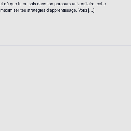
t où que tu en sois dans ton parcours universitaire, cette
maximiser tes stratégies d'apprentissage. Voici […]