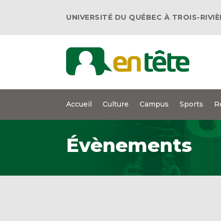
UNIVERSITÉ DU QUÉBEC À TROIS-RIVI
Accueil
Culture
Campus
Sports
R
Évènements