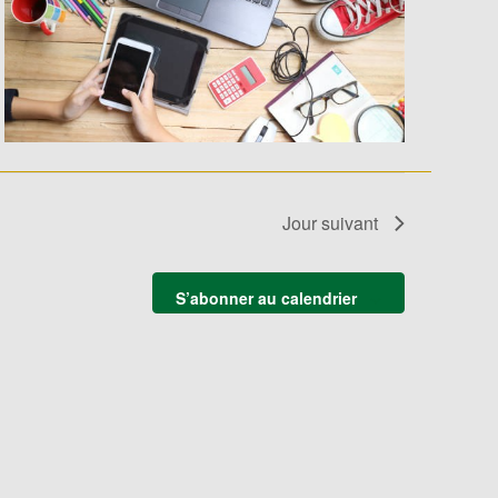
Jour suivant
S’abonner au calendrier