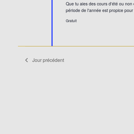
Que tu aies des cours d'été ou non e
période de l'année est propice pour 
Gratuit
Jour précédent