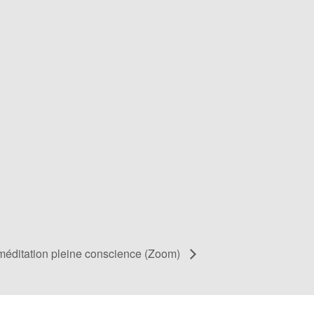
méditation pleine conscience (Zoom)