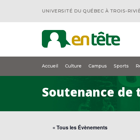
UNIVERSITÉ DU QUÉBEC À TROIS-RIVI
Accueil
Culture
Campus
Sports
R
Soutenance de 
« Tous les Évènements