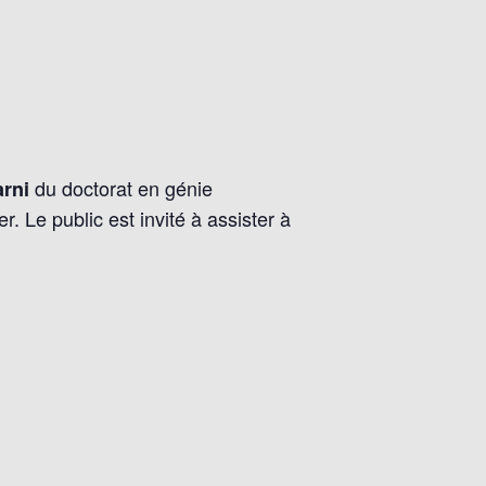
du doctorat en génie
arni
. Le public est invité à assister à