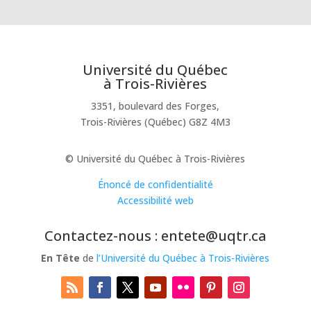
Université du Québec
à Trois-Rivières
3351, boulevard des Forges,
Trois-Rivières (Québec) G8Z 4M3
© Université du Québec à Trois-Rivières
Énoncé de confidentialité
Accessibilité web
Contactez-nous : entete@uqtr.ca
En Tête
de
l’Université du Québec à Trois-Rivières