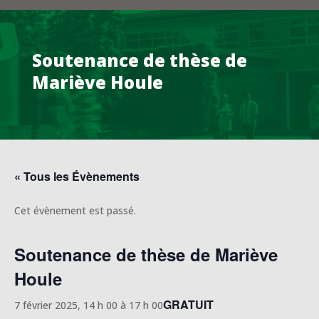
Soutenance de thèse de
Mariève Houle
« Tous les Évènements
Cet évènement est passé.
Soutenance de thèse de Mariève
Houle
GRATUIT
7 février 2025, 14 h 00
à
17 h 00