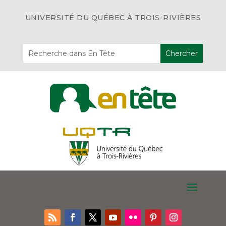
UNIVERSITÉ DU QUÉBEC À TROIS-RIVIÈRES