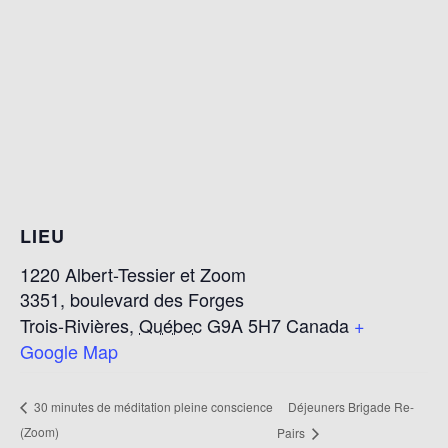
LIEU
1220 Albert-Tessier et Zoom
3351, boulevard des Forges
Trois-Rivières
,
Québec
G9A 5H7
Canada
+
Google Map
Déjeuners Brigade Re-
30 minutes de méditation pleine conscience
(Zoom)
Pairs