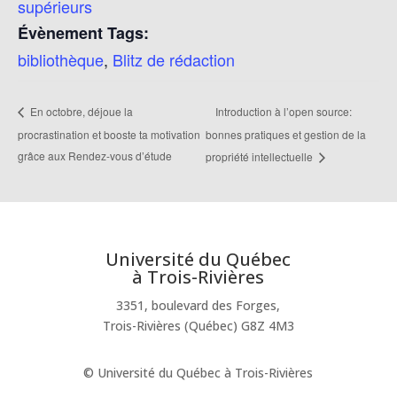
supérieurs
Évènement Tags:
bibliothèque
,
Blitz de rédaction
Introduction à l’open source:
En octobre, déjoue la
procrastination et booste ta motivation
bonnes pratiques et gestion de la
grâce aux Rendez-vous d’étude
propriété intellectuelle
Université du Québec
à Trois-Rivières
3351, boulevard des Forges,
Trois-Rivières (Québec) G8Z 4M3
© Université du Québec à Trois-Rivières