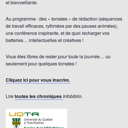
et bienveillante.
Au programme : des « tomates » de rédaction (séquences
de travail efficaces, rythmées par des pauses animées),
une conférence inspirante, et de quoi recharger vos
batteries… intellectuelles et créatives !
Vous êtes libres de rester pour toute la journée… ou
seulement pour quelques tomates !
Cliquez ici pour vous inscrire.
Lire
toutes les chroniques
Infobiblio
.