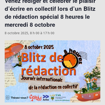
Venez rédiger et célébrer le plaisir
d’écrire en collectif lors d’un Blitz
de rédaction spécial 8 heures le
mercredi 8 octobre
8 octobre 2025, 8 h 00
à
17 h 00