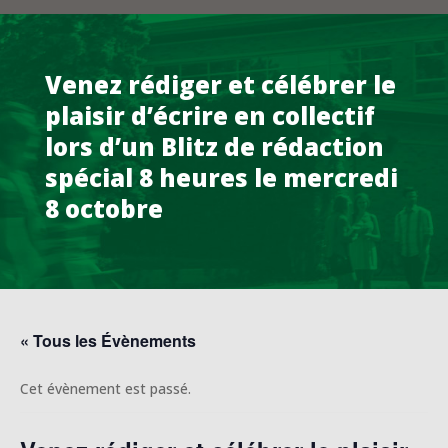
Venez rédiger et célébrer le
plaisir d’écrire en collectif
lors d’un Blitz de rédaction
spécial 8 heures le mercredi
8 octobre
« Tous les Évènements
Cet évènement est passé.