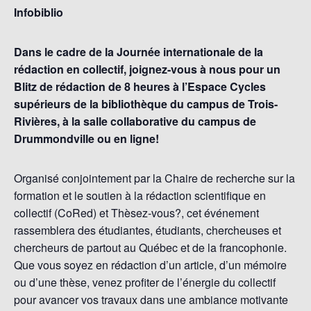
Infobiblio
Dans le cadre de la Journée internationale de la
rédaction en collectif, joignez-vous à nous pour un
Blitz de rédaction de 8 heures à l’Espace Cycles
supérieurs de la bibliothèque du campus de Trois-
Rivières, à la salle collaborative du campus de
Drummondville ou en ligne!
Organisé conjointement par la Chaire de recherche sur la
formation et le soutien à la rédaction scientifique en
collectif (CoRed) et Thèsez-vous?, cet événement
rassemblera des étudiantes, étudiants, chercheuses et
chercheurs de partout au Québec et de la francophonie.
Que vous soyez en rédaction d’un article, d’un mémoire
ou d’une thèse, venez profiter de l’énergie du collectif
pour avancer vos travaux dans une ambiance motivante