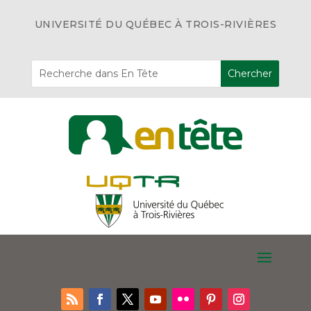
UNIVERSITÉ DU QUÉBEC À TROIS-RIVIÈRES