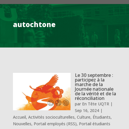
autochtone
Le 30 septembre :
participez à la
marche de la
Journée nationale
de la vérité et de la
réconciliation
par
En Tête UQTR
|
Sep 16, 2024
|
Accueil
,
Activités socioculturelles
,
Culture
,
Étudiants
,
Nouvelles
,
Portail employés (RSS)
,
Portail étudiants