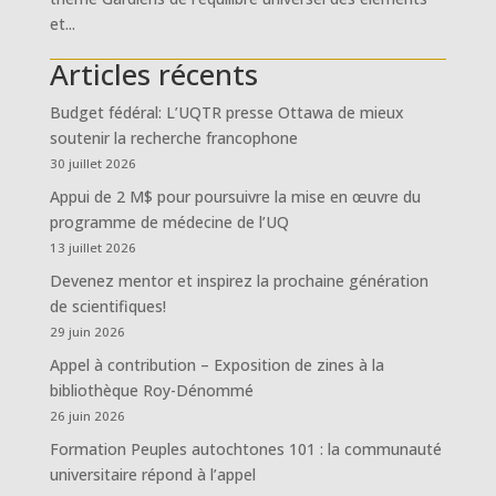
et...
Articles récents
Budget fédéral: L’UQTR presse Ottawa de mieux
soutenir la recherche francophone
30 juillet 2026
Appui de 2 M$ pour poursuivre la mise en œuvre du
programme de médecine de l’UQ
13 juillet 2026
Devenez mentor et inspirez la prochaine génération
de scientifiques!
29 juin 2026
Appel à contribution – Exposition de zines à la
bibliothèque Roy-Dénommé
26 juin 2026
Formation Peuples autochtones 101 : la communauté
universitaire répond à l’appel