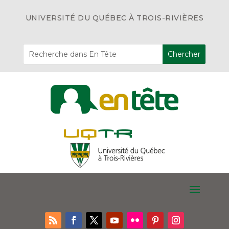
UNIVERSITÉ DU QUÉBEC À TROIS-RIVIÈRES