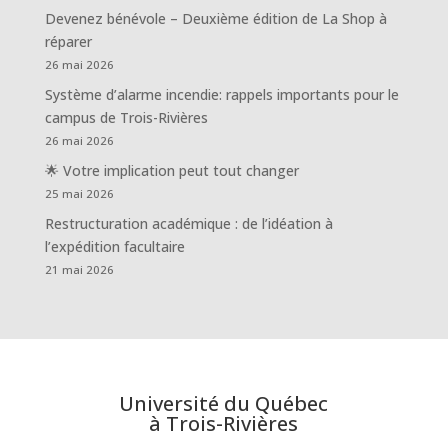
Devenez bénévole – Deuxième édition de La Shop à
réparer
26 mai 2026
Système d’alarme incendie: rappels importants pour le
campus de Trois-Rivières
26 mai 2026
🌟 Votre implication peut tout changer
25 mai 2026
Restructuration académique : de l’idéation à
l’expédition facultaire
21 mai 2026
Université du Québec
à Trois-Rivières