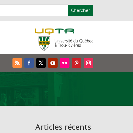
Articles récents