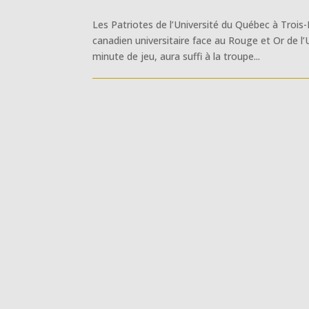
Les Patriotes de l’Université du Québec à Troi
canadien universitaire face au Rouge et Or de l
minute de jeu, aura suffi à la troupe...