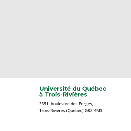
Université du Québec
à Trois-Rivières
3351, boulevard des Forges,
Trois-Rivières (Québec) G8Z 4M3