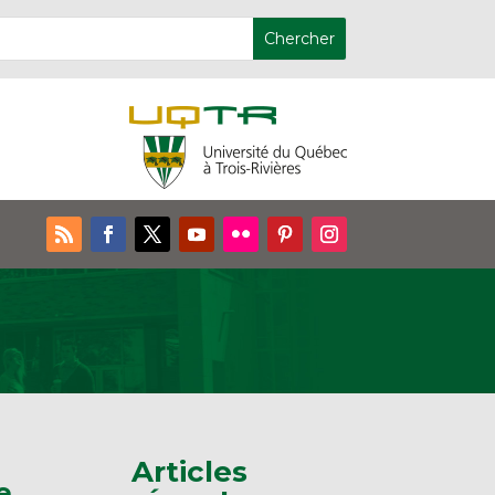
Articles
e