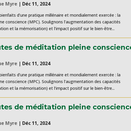
ue Myre
|
Déc 11, 2024
ienfaits d’une pratique millénaire et mondialement exercée : la
ine conscience (MPC). Soulignons l’augmentation des capacités
tion et la mémorisation) et l’impact positif sur le bien-être...
tes de méditation pleine conscienc
ue Myre
|
Déc 11, 2024
ienfaits d’une pratique millénaire et mondialement exercée : la
ine conscience (MPC). Soulignons l’augmentation des capacités
tion et la mémorisation) et l’impact positif sur le bien-être...
tes de méditation pleine conscienc
ue Myre
|
Déc 11, 2024