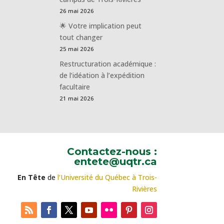
26 mai 2026
🌟 Votre implication peut
tout changer
25 mai 2026
Restructuration académique :
de l’idéation à l’expédition
facultaire
21 mai 2026
Contactez-nous :
entete@uqtr.ca
En Tête
de
l’Université du Québec à Trois-
Rivières