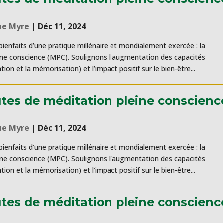
ue Myre
|
Déc 11, 2024
ienfaits d’une pratique millénaire et mondialement exercée : la
ine conscience (MPC). Soulignons l’augmentation des capacités
tion et la mémorisation) et l’impact positif sur le bien-être...
tes de méditation pleine conscienc
ue Myre
|
Déc 11, 2024
ienfaits d’une pratique millénaire et mondialement exercée : la
ine conscience (MPC). Soulignons l’augmentation des capacités
tion et la mémorisation) et l’impact positif sur le bien-être...
tes de méditation pleine conscienc