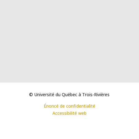
© Université du Québec à Trois-Rivières
Énoncé de confidentialité
Accessibilité web