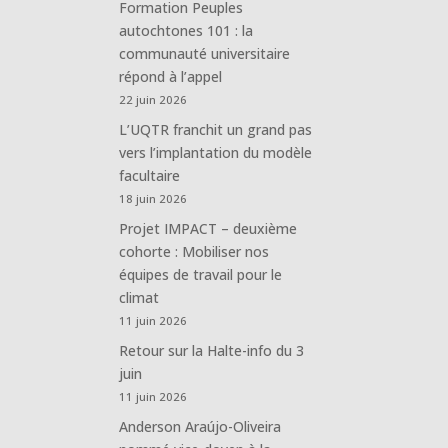
Formation Peuples
autochtones 101 : la
communauté universitaire
répond à l’appel
22 juin 2026
L’UQTR franchit un grand pas
vers l’implantation du modèle
facultaire
18 juin 2026
Projet IMPACT – deuxième
cohorte : Mobiliser nos
équipes de travail pour le
climat
11 juin 2026
Retour sur la Halte-info du 3
juin
11 juin 2026
Anderson Araújo-Oliveira