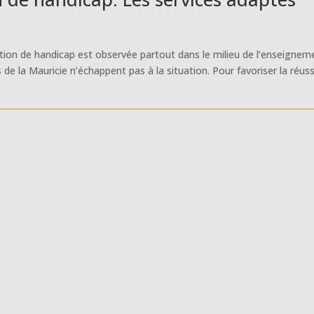
ion de handicap est observée partout dans le milieu de l’enseignem
de la Mauricie n’échappent pas à la situation. Pour favoriser la réuss