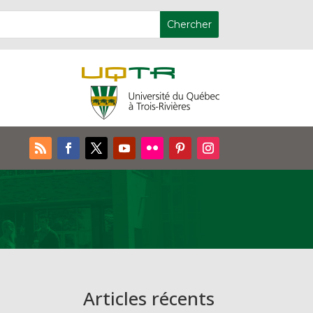
Articles récents