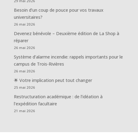
29 mai 2026
Besoin d’un coup de pouce pour vos travaux
universitaires?
26 mai 2026
Devenez bénévole – Deuxième édition de La Shop à
réparer
26 mai 2026
Système d’alarme incendie: rappels importants pour le
campus de Trois-Rivières
26 mai 2026
🌟 Votre implication peut tout changer
25 mai 2026
Restructuration académique : de l’idéation à
l’expédition facultaire
21 mai 2026