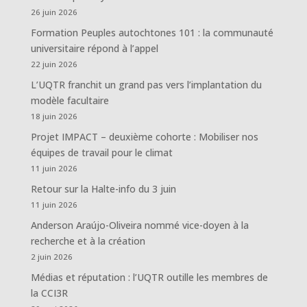
26 juin 2026
Formation Peuples autochtones 101 : la communauté
universitaire répond à l’appel
22 juin 2026
L’UQTR franchit un grand pas vers l’implantation du
modèle facultaire
18 juin 2026
Projet IMPACT – deuxième cohorte : Mobiliser nos
équipes de travail pour le climat
11 juin 2026
Retour sur la Halte-info du 3 juin
11 juin 2026
Anderson Araújo-Oliveira nommé vice-doyen à la
recherche et à la création
2 juin 2026
Médias et réputation : l’UQTR outille les membres de
la CCI3R