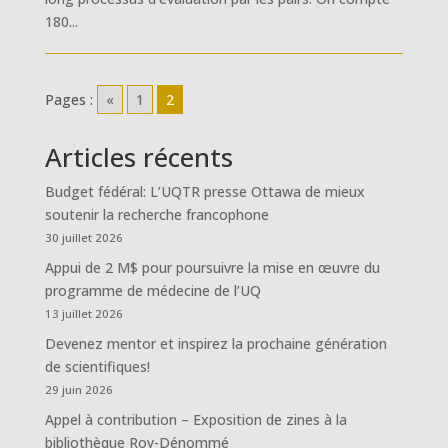
180...
Pages :
«
1
2
Articles récents
Budget fédéral: L’UQTR presse Ottawa de mieux
soutenir la recherche francophone
30 juillet 2026
Appui de 2 M$ pour poursuivre la mise en œuvre du
programme de médecine de l’UQ
13 juillet 2026
Devenez mentor et inspirez la prochaine génération
de scientifiques!
29 juin 2026
Appel à contribution – Exposition de zines à la
bibliothèque Roy-Dénommé