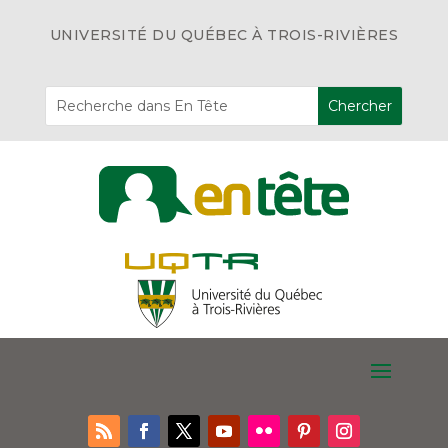
UNIVERSITÉ DU QUÉBEC À TROIS-RIVIÈRES