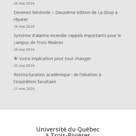
26 mai 2026
Devenez bénévole – Deuxième édition de La Shop à
réparer
26 mai 2026
Système d’alarme incendie: rappels importants pour le
campus de Trois-Rivières
26 mai 2026
🌟 Votre implication peut tout changer
25 mai 2026
Restructuration académique : de l’idéation à
l’expédition facultaire
21 mai 2026
Université du Québec
à Trois-Rivières