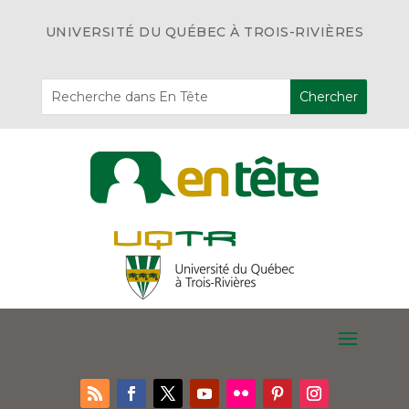
UNIVERSITÉ DU QUÉBEC À TROIS-RIVIÈRES