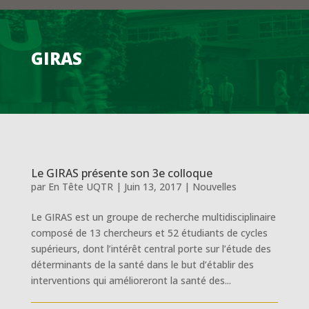
GIRAS
Le GIRAS présente son 3e colloque
par
En Tête UQTR
|
Juin 13, 2017
|
Nouvelles
Le GIRAS est un groupe de recherche multidisciplinaire
composé de 13 chercheurs et 52 étudiants de cycles
supérieurs, dont l’intérêt central porte sur l’étude des
déterminants de la santé dans le but d’établir des
interventions qui amélioreront la santé des...