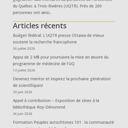
du Québec à Trois-Rivières (UQTR). Près de 200
personnes ont ainsi...
Articles récents
Budget fédéral: L’UQTR presse Ottawa de mieux
soutenir la recherche francophone
30 juillet 2026
Appui de 2 M$ pour poursuivre la mise en œuvre du
programme de médecine de l’UQ
13 juillet 2026
Devenez mentor et inspirez la prochaine génération
de scientifiques!
29 juin 2026
Appel à contribution – Exposition de zines à la
bibliothèque Roy-Dénommé
26 juin 2026
Formation Peuples autochtones 101 : la communauté