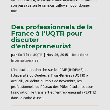
son passage sur le campus trifluvien pour donner
une...
Des professionnels de la
France à l’UQTR pour
discuter
d’entrepreneuriat
par
En Tête UQTR
|
Nov 26, 2015
|
Relations
Internationales
L’Institut de recherche sur les PME (INRPME) de
l’Université du Québec à Trois-Rivières (UQTR) a
accueilli, au début du mois de novembre, les
professionnels du Réseau des Pôles étudiants pour
l’innovation, le transfert et l’entrepreneuriat (PÉPITE)
dans le cadre d’une...