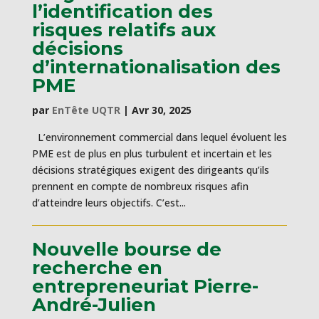
l’identification des
risques relatifs aux
décisions
d’internationalisation des
PME
par
EnTête UQTR
|
Avr 30, 2025
L’environnement commercial dans lequel évoluent les
PME est de plus en plus turbulent et incertain et les
décisions stratégiques exigent des dirigeants qu’ils
prennent en compte de nombreux risques afin
d’atteindre leurs objectifs. C’est...
Nouvelle bourse de
recherche en
entrepreneuriat Pierre-
André-Julien