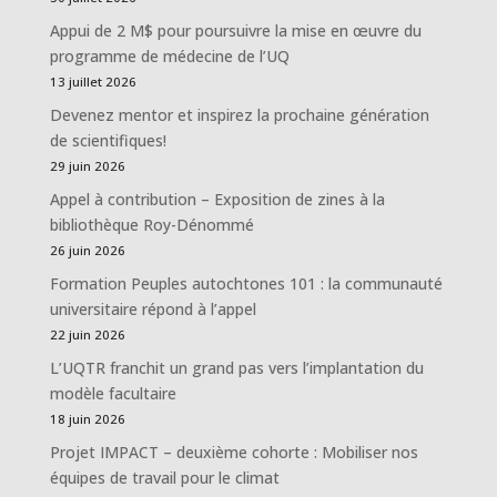
Appui de 2 M$ pour poursuivre la mise en œuvre du
programme de médecine de l’UQ
13 juillet 2026
Devenez mentor et inspirez la prochaine génération
de scientifiques!
29 juin 2026
Appel à contribution – Exposition de zines à la
bibliothèque Roy-Dénommé
26 juin 2026
Formation Peuples autochtones 101 : la communauté
universitaire répond à l’appel
22 juin 2026
L’UQTR franchit un grand pas vers l’implantation du
modèle facultaire
18 juin 2026
Projet IMPACT – deuxième cohorte : Mobiliser nos
équipes de travail pour le climat