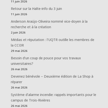
11 juin 2026
Retour sur la Halte-info du 3 juin
11 juin 2026
Anderson Araújo-Oliveira nommé vice-doyen à la
recherche et à la création
2 juin 2026
Médias et réputation : l’UQTR outille les membres de
la CCI3R
29 mai 2026
Besoin d’un coup de pouce pour vos travaux
universitaires?
26 mai 2026
Devenez bénévole – Deuxième édition de La Shop à
réparer
26 mai 2026
Système d’alarme incendie: rappels importants pour le
campus de Trois-Rivières
26 mai 2026