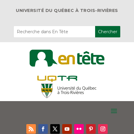
UNIVERSITÉ DU QUÉBEC À TROIS-RIVIÈRES