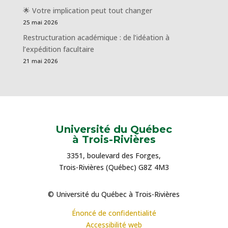
🌟 Votre implication peut tout changer
25 mai 2026
Restructuration académique : de l’idéation à
l’expédition facultaire
21 mai 2026
Université du Québec
à Trois-Rivières
3351, boulevard des Forges,
Trois-Rivières (Québec) G8Z 4M3
© Université du Québec à Trois-Rivières
Énoncé de confidentialité
Accessibilité web