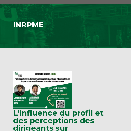
INRPME
L’influence du profil et
des perceptions des
dirigeants sur