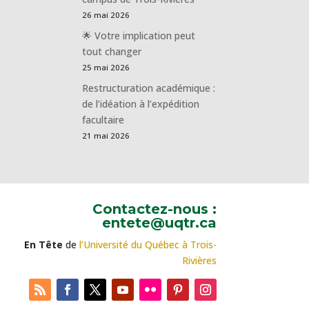
26 mai 2026
🌟 Votre implication peut
tout changer
25 mai 2026
Restructuration académique :
de l’idéation à l’expédition
facultaire
21 mai 2026
Contactez-nous :
entete@uqtr.ca
En Tête
de
l’Université du Québec à Trois-
Rivières