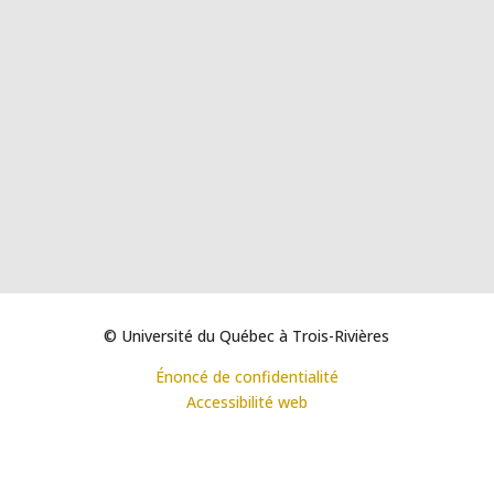
© Université du Québec à Trois-Rivières
Énoncé de confidentialité
Accessibilité web