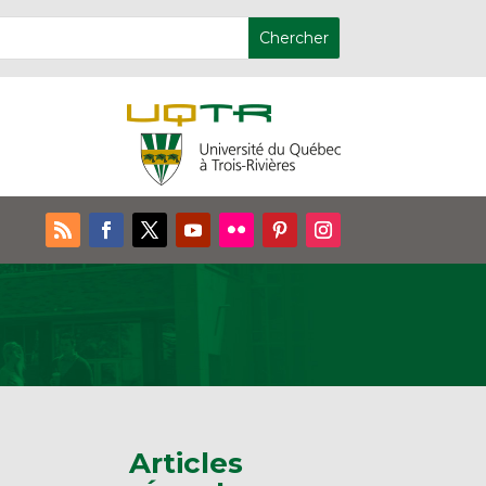
Articles