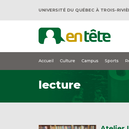
UNIVERSITÉ DU QUÉBEC À TROIS-RIVI
Accueil
Culture
Campus
Sports
R
lecture
Atelier