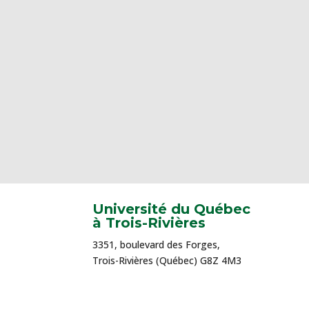
Université du Québec
à Trois-Rivières
3351, boulevard des Forges,
Trois-Rivières (Québec) G8Z 4M3