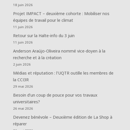
18 juin 2026
Projet IMPACT – deuxième cohorte : Mobiliser nos
équipes de travail pour le climat
11 juin 2026
Retour sur la Halte-info du 3 juin
11 juin 2026
Anderson Araújo-Oliveira nommé vice-doyen à la
recherche et à la création
2 juin 2026
Médias et réputation : l’UQTR outille les membres de
la CCI3R
29 mai 2026
Besoin d’un coup de pouce pour vos travaux
universitaires?
26 mai 2026
Devenez bénévole – Deuxième édition de La Shop à
réparer