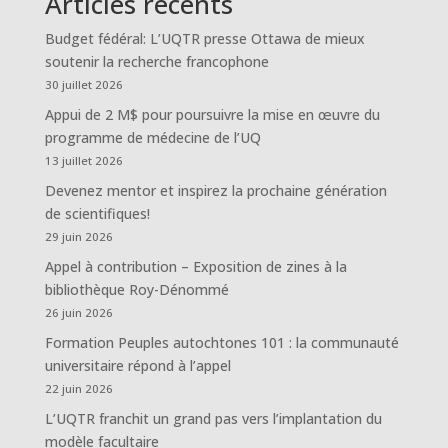
Articles récents
Budget fédéral: L’UQTR presse Ottawa de mieux
soutenir la recherche francophone
30 juillet 2026
Appui de 2 M$ pour poursuivre la mise en œuvre du
programme de médecine de l’UQ
13 juillet 2026
Devenez mentor et inspirez la prochaine génération
de scientifiques!
29 juin 2026
Appel à contribution – Exposition de zines à la
bibliothèque Roy-Dénommé
26 juin 2026
Formation Peuples autochtones 101 : la communauté
universitaire répond à l’appel
22 juin 2026
L’UQTR franchit un grand pas vers l’implantation du
modèle facultaire