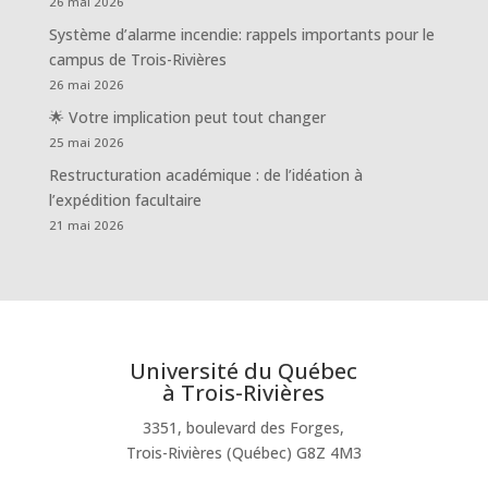
26 mai 2026
Système d’alarme incendie: rappels importants pour le
campus de Trois-Rivières
26 mai 2026
🌟 Votre implication peut tout changer
25 mai 2026
Restructuration académique : de l’idéation à
l’expédition facultaire
21 mai 2026
Université du Québec
à Trois-Rivières
3351, boulevard des Forges,
Trois-Rivières (Québec) G8Z 4M3