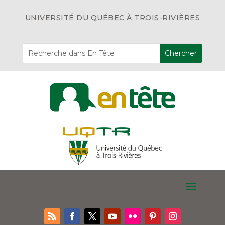
UNIVERSITÉ DU QUÉBEC À TROIS-RIVIÈRES