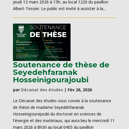
jeudi 12 mars 2026 à 13h, au local 1220 du pavillon
Albert-Tessier. Le public est invité à assister à la...
Soutenance de thèse de
Seyedehfaranak
Hosseinigourajoubi
par
Décanat des études
|
Fév 26, 2026
Le Décanat des études vous convie à la soutenance
de thèse de madame Seyedehfaranak
Hosseinigourajoubi du doctorat en sciences de
l’énergie et des matériaux, qui aura lieu le mercredi 11
mars 2026 à 8h30 au local 0405 du pavillon