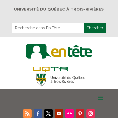
UNIVERSITÉ DU QUÉBEC À TROIS-RIVIÈRES