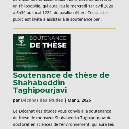
en Philosophie, qui aura lieu le mercredi 1er avril 2026
à 8h30 au local 1222, du pavillon Albert-Tessier. Le
public est invité à assister à la soutenance par...
Soutenance de thèse de
Shahabeddin
Taghipourjavi
par
Décanat des études
|
Mar 2, 2026
Le Décanat des études vous convie à la soutenance
de thèse de monsieur Shahabeddin Taghipourjavi du
doctorat en sciences de l’environnement, qui aura lieu