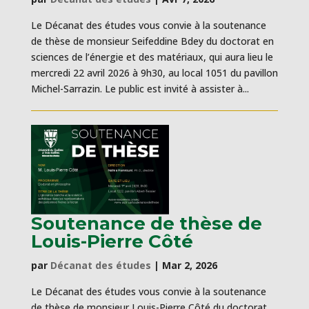
Le Décanat des études vous convie à la soutenance
de thèse de monsieur Seifeddine Bdey du doctorat en
sciences de l’énergie et des matériaux, qui aura lieu le
mercredi 22 avril 2026 à 9h30, au local 1051 du pavillon
Michel-Sarrazin. Le public est invité à assister à...
Soutenance de thèse de
Louis-Pierre Côté
par
Décanat des études
|
Mar 2, 2026
Le Décanat des études vous convie à la soutenance
de thèse de monsieur Louis-Pierre Côté du doctorat