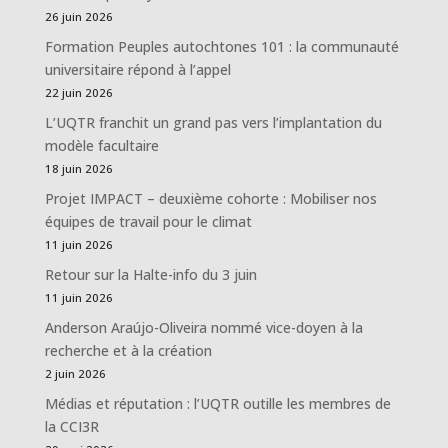
26 juin 2026
Formation Peuples autochtones 101 : la communauté
universitaire répond à l’appel
22 juin 2026
L’UQTR franchit un grand pas vers l’implantation du
modèle facultaire
18 juin 2026
Projet IMPACT – deuxième cohorte : Mobiliser nos
équipes de travail pour le climat
11 juin 2026
Retour sur la Halte-info du 3 juin
11 juin 2026
Anderson Araújo-Oliveira nommé vice-doyen à la
recherche et à la création
2 juin 2026
Médias et réputation : l’UQTR outille les membres de
la CCI3R