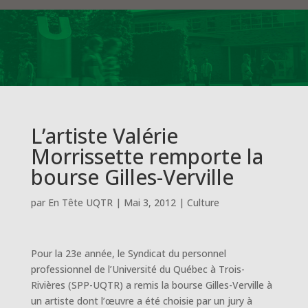
L’artiste Valérie
Morrissette remporte la
bourse Gilles-Verville
par
En Tête UQTR
|
Mai 3, 2012
|
Culture
Pour la 23e année, le Syndicat du personnel
professionnel de l’Université du Québec à Trois-
Rivières (SPP-UQTR) a remis la bourse Gilles-Verville à
un artiste dont l’œuvre a été choisie par un jury à