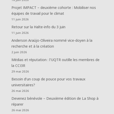
Projet IMPACT – deuxième cohorte : Mobiliser nos
équipes de travail pour le climat
11 juin 2026
Retour sur la Halte-info du 3 juin
11 juin 2026
Anderson Araújo-Oliveira nommé vice-doyen à la
recherche et à la création
2 juin 2026
Médias et réputation : l’UQTR outille les membres de
la CCI3R
29 mai 2026
Besoin d’un coup de pouce pour vos travaux
universitaires?
26 mai 2026
Devenez bénévole – Deuxième édition de La Shop à
réparer
26 mai 2026