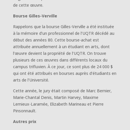
de cette œuvre.
Bourse Gilles-Verville
Rappelons que la bourse Gilles-Verville a été instituée
à la mémoire d’un professionnel de l’UQTR décédé au
début des années 80. Cette bourse-achat est
attribuée annuellement à un étudiant en arts, dont
l’œuvre devient la propriété de l’UQTR. On trouve
plusieurs de ces œuvres dans différents locaux du
campus trifluvien. À ce jour, ce sont plus de 24 000 $
qui ont été attribués en bourses auprès d’étudiants en
arts de l’Université.
Cette année, le jury était composé de Marc Bernier,
Marie-Chantal Denis, Martin Harvey, Maxime
Lemieux-Laramée, Elizabeth Marineau et Pierre
Pinsonnault.
Autres prix