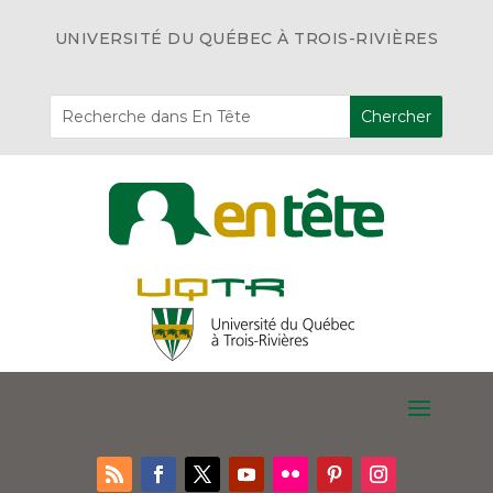
UNIVERSITÉ DU QUÉBEC À TROIS-RIVIÈRES