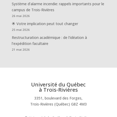
Système d’alarme incendie: rappels importants pour le
campus de Trois-Rivières
26 mai 2026
🌟 Votre implication peut tout changer
25 mai 2026
Restructuration académique : de l’idéation à
l’expédition facultaire
21 mai 2026
Université du Québec
à Trois-Rivières
3351, boulevard des Forges,
Trois-Rivières (Québec) G8Z 4M3