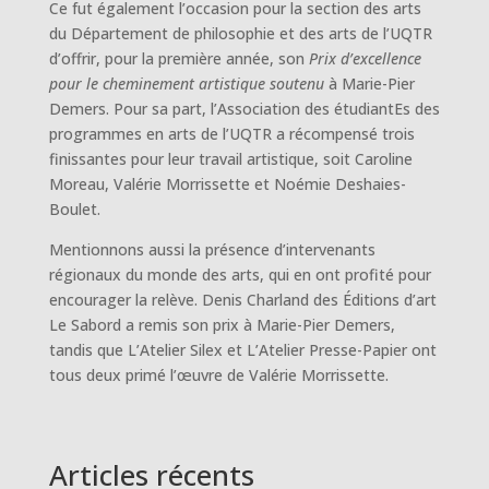
Ce fut également l’occasion pour la section des arts
du Département de philosophie et des arts de l’UQTR
d’offrir, pour la première année, son
Prix d’excellence
pour le cheminement artistique soutenu
à Marie-Pier
Demers. Pour sa part, l’Association des étudiantEs des
programmes en arts de l’UQTR a récompensé trois
finissantes pour leur travail artistique, soit Caroline
Moreau, Valérie Morrissette et Noémie Deshaies-
Boulet.
Mentionnons aussi la présence d’intervenants
régionaux du monde des arts, qui en ont profité pour
encourager la relève. Denis Charland des Éditions d’art
Le Sabord a remis son prix à Marie-Pier Demers,
tandis que L’Atelier Silex et L’Atelier Presse-Papier ont
tous deux primé l’œuvre de Valérie Morrissette.
Articles récents