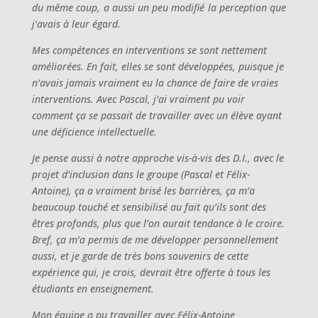
du même coup, a aussi un peu modifié la perception que
j’avais à leur égard.
Mes compétences en interventions se sont nettement
améliorées. En fait, elles se sont développées, puisque je
n’avais jamais vraiment eu la chance de faire de vraies
interventions. Avec Pascal, j’ai vraiment pu voir
comment ça se passait de travailler avec un élève ayant
une déficience intellectuelle.
Je pense aussi à notre approche vis-à-vis des D.I., avec le
projet d’inclusion dans le groupe (Pascal et Félix-
Antoine), ça a vraiment brisé les barrières, ça m’a
beaucoup touché et sensibilisé au fait qu’ils sont des
êtres profonds, plus que l’on aurait tendance à le croire.
Bref, ça m’a permis de me développer personnellement
aussi, et je garde de très bons souvenirs de cette
expérience qui, je crois, devrait être offerte à tous les
étudiants en enseignement.
Mon équipe a pu travailler avec Félix-Antoine