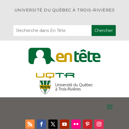
UNIVERSITÉ DU QUÉBEC À TROIS-RIVIÈRES