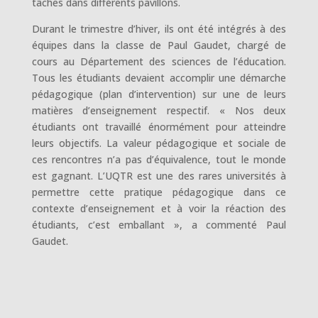
tâches dans différents pavillons.
Durant le trimestre d’hiver, ils ont été intégrés à des
équipes dans la classe de Paul Gaudet, chargé de
cours au Département des sciences de l’éducation.
Tous les étudiants devaient accomplir une démarche
pédagogique (plan d’intervention) sur une de leurs
matières d’enseignement respectif. « Nos deux
étudiants ont travaillé énormément pour atteindre
leurs objectifs. La valeur pédagogique et sociale de
ces rencontres n’a pas d’équivalence, tout le monde
est gagnant. L’UQTR est une des rares universités à
permettre cette pratique pédagogique dans ce
contexte d’enseignement et à voir la réaction des
étudiants, c’est emballant », a commenté Paul
Gaudet.