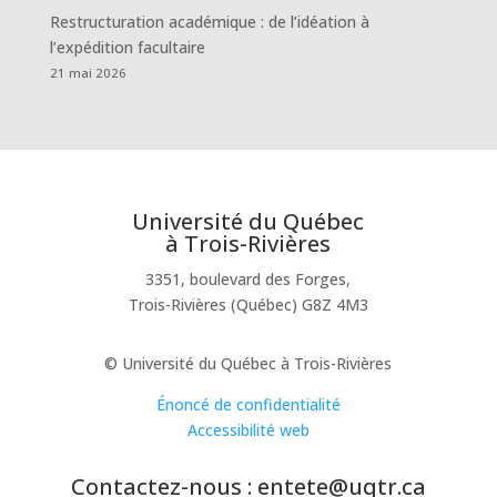
Restructuration académique : de l’idéation à
l’expédition facultaire
21 mai 2026
Université du Québec
à Trois-Rivières
3351, boulevard des Forges,
Trois-Rivières (Québec) G8Z 4M3
© Université du Québec à Trois-Rivières
Énoncé de confidentialité
Accessibilité web
Contactez-nous : entete@uqtr.ca