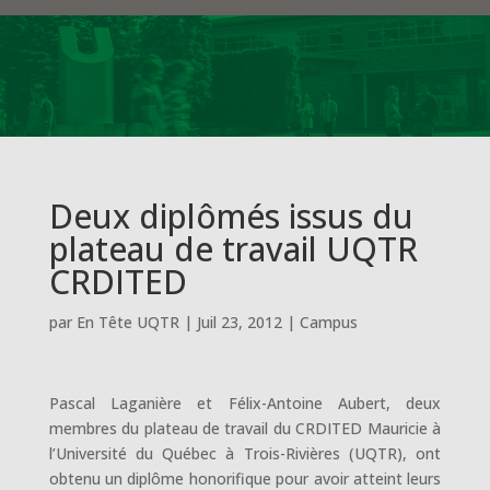
Deux diplômés issus du
plateau de travail UQTR
CRDITED
par
En Tête UQTR
|
Juil 23, 2012
|
Campus
Pascal Laganière et Félix-Antoine Aubert, deux
membres du plateau de travail du CRDITED Mauricie à
l’Université du Québec à Trois-Rivières (UQTR), ont
obtenu un diplôme honorifique pour avoir atteint leurs