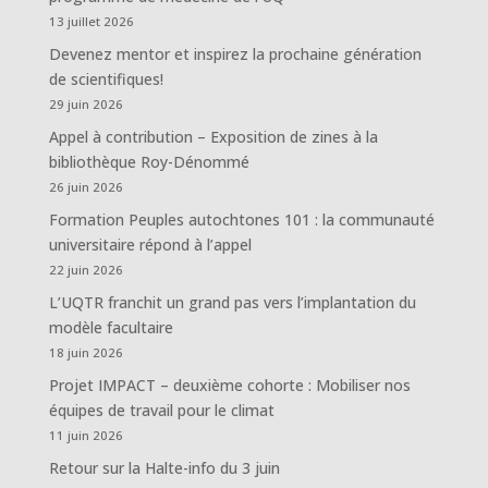
13 juillet 2026
Devenez mentor et inspirez la prochaine génération
de scientifiques!
29 juin 2026
Appel à contribution – Exposition de zines à la
bibliothèque Roy-Dénommé
26 juin 2026
Formation Peuples autochtones 101 : la communauté
universitaire répond à l’appel
22 juin 2026
L’UQTR franchit un grand pas vers l’implantation du
modèle facultaire
18 juin 2026
Projet IMPACT – deuxième cohorte : Mobiliser nos
équipes de travail pour le climat
11 juin 2026
Retour sur la Halte-info du 3 juin