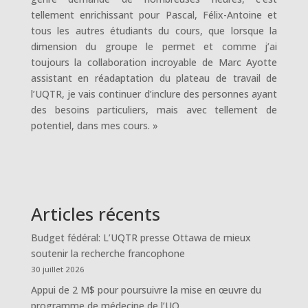
tellement enrichissant pour Pascal, Félix-Antoine et
tous les autres étudiants du cours, que lorsque la
dimension du groupe le permet et comme j’ai
toujours la collaboration incroyable de Marc Ayotte
assistant en réadaptation du plateau de travail de
l’UQTR, je vais continuer d’inclure des personnes ayant
des besoins particuliers, mais avec tellement de
potentiel, dans mes cours. »
Articles récents
Budget fédéral: L’UQTR presse Ottawa de mieux
soutenir la recherche francophone
30 juillet 2026
Appui de 2 M$ pour poursuivre la mise en œuvre du
programme de médecine de l’UQ