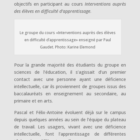
objectifs en participant au cours
Interventions auprès
des élèves en difficulté d’apprentissage
.
Le groupe du cours «Interventions auprès des élèves
en difficulté d’apprentissage» enseigné par Paul
Gaudet. Photo: Karine Elemond
Pour la grande majorité des étudiants du groupe en
sciences de l’éducation, il s’agissait d’un premier
contact avec une personne ayant une déficience
intellectuelle, car ils proviennent de groupes issus des
baccalauréats en enseignement au secondaire, au
primaire et en arts.
Pascal et Félix-Antoine évoluent déjà sur le campus
depuis quelques années au sein de l’équipe du plateau
de travail. Les usagers, vivant avec une déficience
intellectuelle, font l’apprentissage de différentes