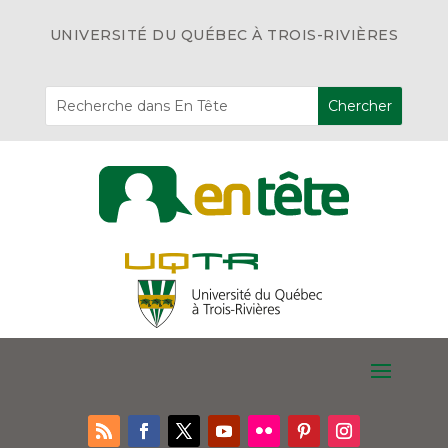
UNIVERSITÉ DU QUÉBEC À TROIS-RIVIÈRES