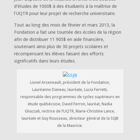
d’études de 1000$ à des étudiants à la maîtrise de
l’UQTR pour leur projet de recherche universitaire.
Tout au long des mois de février et mars 2013, la
Fondation a fait une tournée des écoles de la région
afin de distribuer 11 905$ en aide financière,
soutenant ainsi plus de 30 projets scolaires et
récompensant les élèves faisant des efforts
significatifs dans leurs études.
Lionel Arseneault, président de la Fondation,
Lauréanne Daneau, lauréate, Lucia Ferretti,
responsable des programmes de cycles supérieurs en
étude québécoise, David Ferron, lauréat, Nadia
Ghazzali, rectrice de l’UQTR, Marie-Christine Lance,
lauréate et Guy Rousseau, directeur général de la SSJB
de la Mauricie.