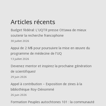
Articles récents
Budget fédéral: L’UQTR presse Ottawa de mieux
soutenir la recherche francophone
30 juillet 2026
Appui de 2 M$ pour poursuivre la mise en œuvre du
programme de médecine de l’UQ
13 juillet 2026
Devenez mentor et inspirez la prochaine génération
de scientifiques!
29 juin 2026
Appel à contribution – Exposition de zines à la
bibliothèque Roy-Dénommé
26 juin 2026
Formation Peuples autochtones 101 : la communauté