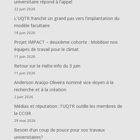
universitaire répond à l’appel
22 juin 2026
L’UQTR franchit un grand pas vers l’implantation du
modèle facultaire
18 juin 2026
Projet IMPACT – deuxième cohorte : Mobiliser nos
équipes de travail pour le climat
11 juin 2026
Retour sur la Halte-info du 3 juin
11 juin 2026
Anderson Araújo-Oliveira nommé vice-doyen à la
recherche et à la création
2 juin 2026
Médias et réputation : l’UQTR outille les membres de
la CCI3R
29 mai 2026
Besoin d’un coup de pouce pour vos travaux
universitaires?