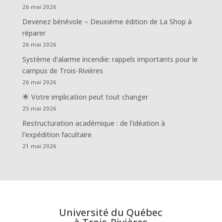
26 mai 2026
Devenez bénévole – Deuxième édition de La Shop à
réparer
26 mai 2026
Système d’alarme incendie: rappels importants pour le
campus de Trois-Rivières
26 mai 2026
🌟 Votre implication peut tout changer
25 mai 2026
Restructuration académique : de l’idéation à
l’expédition facultaire
21 mai 2026
Université du Québec