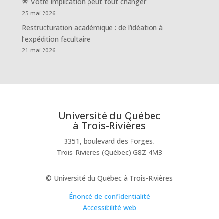
🌟 Votre implication peut tout changer
25 mai 2026
Restructuration académique : de l’idéation à
l’expédition facultaire
21 mai 2026
Université du Québec
à Trois-Rivières
3351, boulevard des Forges,
Trois-Rivières (Québec) G8Z 4M3
© Université du Québec à Trois-Rivières
Énoncé de confidentialité
Accessibilité web