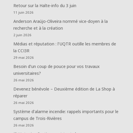
Retour sur la Halte-info du 3 juin
11 juin 2026
Anderson Araújo-Oliveira nommé vice-doyen à la
recherche et à la création
2 juin 2026
Médias et réputation : l’UQTR outille les membres de
la CCI3R
29 mai 2026
Besoin d’un coup de pouce pour vos travaux
universitaires?
26 mai 2026
Devenez bénévole – Deuxième édition de La Shop à
réparer
26 mai 2026
Système d’alarme incendie: rappels importants pour le
campus de Trois-Rivières
26 mai 2026