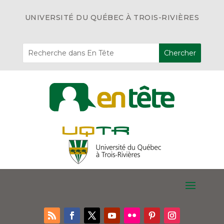
UNIVERSITÉ DU QUÉBEC À TROIS-RIVIÈRES