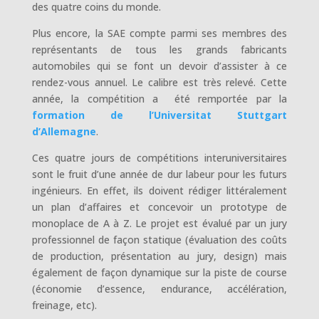
des quatre coins du monde.
Plus encore, la SAE compte parmi ses membres des
représentants de tous les grands fabricants
automobiles qui se font un devoir d’assister à ce
rendez-vous annuel. Le calibre est très relevé. Cette
année, la compétition a été remportée par la
formation de l’Universitat Stuttgart
d’Allemagne
.
Ces quatre jours de compétitions interuniversitaires
sont le fruit d’une année de dur labeur pour les futurs
ingénieurs. En effet, ils doivent rédiger littéralement
un plan d’affaires et concevoir un prototype de
monoplace de A à Z. Le projet est évalué par un jury
professionnel de façon statique (évaluation des coûts
de production, présentation au jury, design) mais
également de façon dynamique sur la piste de course
(économie d’essence, endurance, accélération,
freinage, etc).