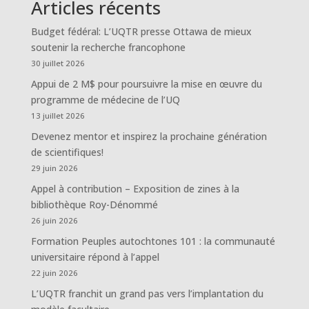
Articles récents
Budget fédéral: L’UQTR presse Ottawa de mieux
soutenir la recherche francophone
30 juillet 2026
Appui de 2 M$ pour poursuivre la mise en œuvre du
programme de médecine de l’UQ
13 juillet 2026
Devenez mentor et inspirez la prochaine génération
de scientifiques!
29 juin 2026
Appel à contribution – Exposition de zines à la
bibliothèque Roy-Dénommé
26 juin 2026
Formation Peuples autochtones 101 : la communauté
universitaire répond à l’appel
22 juin 2026
L’UQTR franchit un grand pas vers l’implantation du