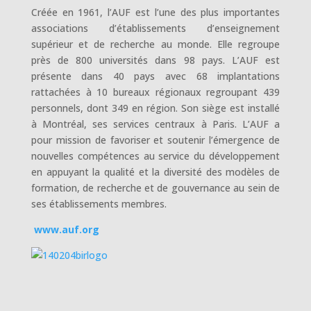
Créée en 1961, l’AUF est l’une des plus importantes
associations d’établissements d’enseignement
supérieur et de recherche au monde. Elle regroupe
près de 800 universités dans 98 pays. L’AUF est
présente dans 40 pays avec 68 implantations
rattachées à 10 bureaux régionaux regroupant 439
personnels, dont 349 en région. Son siège est installé
à Montréal, ses services centraux à Paris.
L’AUF a
pour mission de favoriser et soutenir l’émergence de
nouvelles compétences au service du développement
en appuyant la qualité et la diversité des modèles de
formation, de recherche et de gouvernance au sein de
ses établissements membres.
www.auf.org