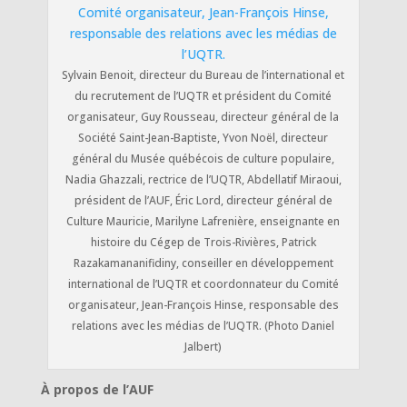
Sylvain Benoit, directeur du Bureau de l’international et
du recrutement de l’UQTR et président du Comité
organisateur, Guy Rousseau, directeur général de la
Société Saint-Jean-Baptiste, Yvon Noël, directeur
général du Musée québécois de culture populaire,
Nadia Ghazzali, rectrice de l’UQTR, Abdellatif Miraoui,
président de l’AUF, Éric Lord, directeur général de
Culture Mauricie, Marilyne Lafrenière, enseignante en
histoire du Cégep de Trois-Rivières, Patrick
Razakamananifidiny, conseiller en développement
international de l’UQTR et coordonnateur du Comité
organisateur, Jean-François Hinse, responsable des
relations avec les médias de l’UQTR. (Photo Daniel
Jalbert)
À propos de l’AUF