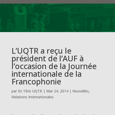
L’UQTR a reçu le
président de l’AUF à
l’occasion de la Journée
internationale de la
Francophonie
par
En Tête UQTR
|
Mar 24, 2014
|
Nouvelles
,
Relations Internationales