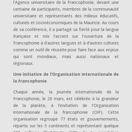
l’Agence universitaire de la Francophonie, devant une
centaine de participants, membres de la communauté
universitaire et représentants des milieux éducatifs,
culturels et socioéconomiques de la Mauricie. Au cours
de sa conférence, il a partagé sa fierté pour la langue
française et mis l’accent sur l’ouverture de la
Francophonie à d’autres langues et à d’autres cultures
comme un outil de réussite pour faire face aux enjeux
qui sont mondiaux, mais aussi nationaux et
régionaux.
Une initiative de l’Organisation internationale de
la Francophonie
Chaque année, la Journée internationale de la
Francophonie, le 20 mars, est célébrée à la grandeur
de la planète, à l’invitation de l’Organisation
internationale de la francophonie (OIF). Cette
organisation regroupe 77 états et gouvernements,
répartis sur les 5 continents et représentant quelque