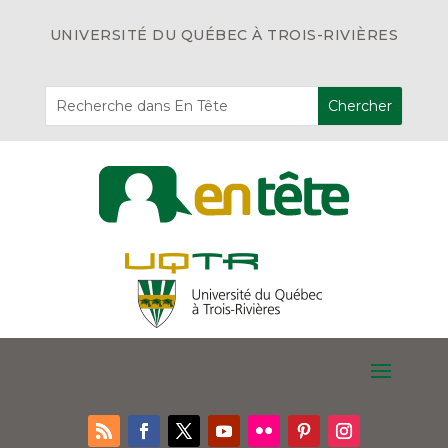
UNIVERSITÉ DU QUÉBEC À TROIS-RIVIÈRES