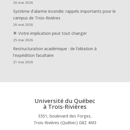
26 mai 2026
Système d’alarme incendie: rappels importants pour le
campus de Trois-Rivières
26 mai 2026
🌟 Votre implication peut tout changer
25 mai 2026
Restructuration académique : de l’idéation à
l’expédition facultaire
21 mai 2026
Université du Québec
à Trois-Rivières
3351, boulevard des Forges,
Trois-Rivières (Québec) G8Z 4M3