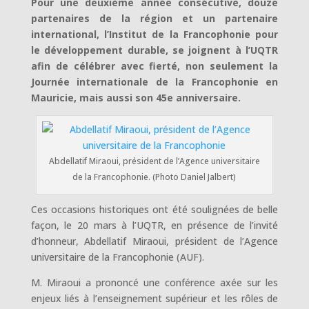
Pour une deuxième année consécutive, douze
partenaires de la région et un partenaire
international, l’Institut de la Francophonie pour
le développement durable, se joignent à l’UQTR
afin de célébrer avec fierté, non seulement la
Journée internationale de la Francophonie en
Mauricie, mais aussi son 45e anniversaire.
Abdellatif Miraoui, président de l’Agence universitaire
de la Francophonie. (Photo Daniel Jalbert)
Ces occasions historiques ont été soulignées de belle
façon, le 20 mars à l’UQTR, en présence de l’invité
d’honneur, Abdellatif Miraoui, président de l’Agence
universitaire de la Francophonie (AUF).
M. Miraoui a prononcé une conférence axée sur les
enjeux liés à l’enseignement supérieur et les rôles de