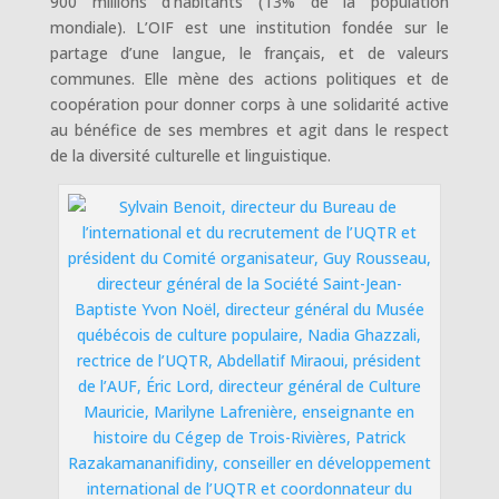
900 millions d’habitants (13% de la population
mondiale). L’OIF est une institution fondée sur le
partage d’une langue, le français, et de valeurs
communes. Elle mène des actions politiques et de
coopération pour donner corps à une solidarité active
au bénéfice de ses membres et agit dans le respect
de la diversité culturelle et linguistique.