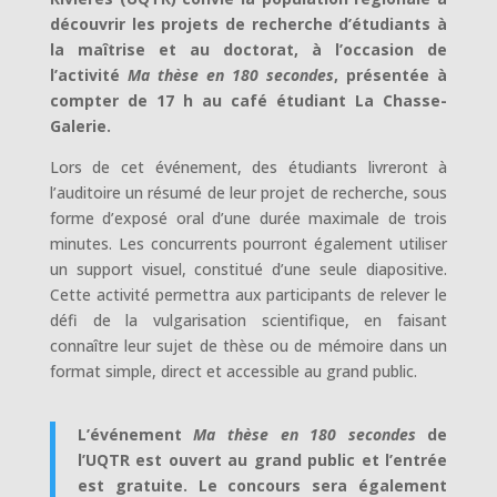
découvrir les projets de recherche d’étudiants à
la maîtrise et au doctorat, à l’occasion de
l’activité
Ma thèse en 180 secondes
, présentée à
compter de 17 h au café étudiant La Chasse-
Galerie.
Lors de cet événement, des étudiants livreront à
l’auditoire un résumé de leur projet de recherche, sous
forme d’exposé oral d’une durée maximale de trois
minutes. Les concurrents pourront également utiliser
un support visuel, constitué d’une seule diapositive.
Cette activité permettra aux participants de relever le
défi de la vulgarisation scientifique, en faisant
connaître leur sujet de thèse ou de mémoire dans un
format simple, direct et accessible au grand public.
L’événement
Ma thèse en 180 secondes
de
l’UQTR est ouvert au grand public et l’entrée
est gratuite. Le concours sera également