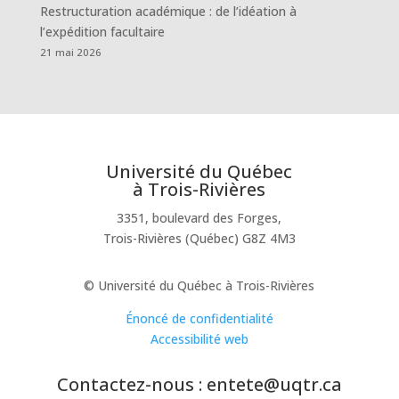
Restructuration académique : de l’idéation à
l’expédition facultaire
21 mai 2026
Université du Québec
à Trois-Rivières
3351, boulevard des Forges,
Trois-Rivières (Québec) G8Z 4M3
© Université du Québec à Trois-Rivières
Énoncé de confidentialité
Accessibilité web
Contactez-nous : entete@uqtr.ca