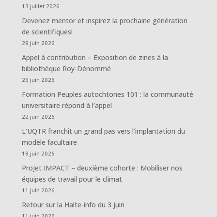
13 juillet 2026
Devenez mentor et inspirez la prochaine génération
de scientifiques!
29 juin 2026
Appel à contribution – Exposition de zines à la
bibliothèque Roy-Dénommé
26 juin 2026
Formation Peuples autochtones 101 : la communauté
universitaire répond à l’appel
22 juin 2026
L’UQTR franchit un grand pas vers l’implantation du
modèle facultaire
18 juin 2026
Projet IMPACT – deuxième cohorte : Mobiliser nos
équipes de travail pour le climat
11 juin 2026
Retour sur la Halte-info du 3 juin
11 juin 2026