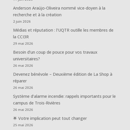
Anderson Araújo-Oliveira nommé vice-doyen à la
recherche et à la création
2 juin 2026
Médias et réputation : l’UQTR outille les membres de
la CCI3R
29 mai 2026
Besoin d’un coup de pouce pour vos travaux
universitaires?
26 mai 2026
Devenez bénévole – Deuxième édition de La Shop à
réparer
26 mai 2026
Système d’alarme incendie: rappels importants pour le
campus de Trois-Rivières
26 mai 2026
🌟 Votre implication peut tout changer
25 mai 2026