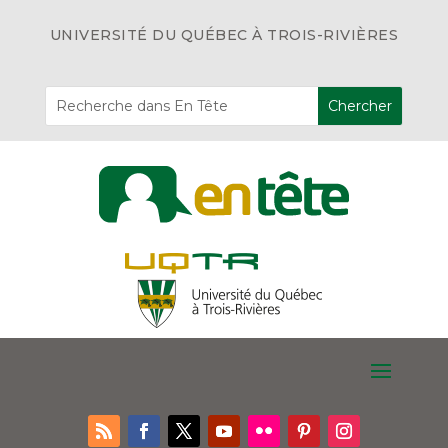
UNIVERSITÉ DU QUÉBEC À TROIS-RIVIÈRES