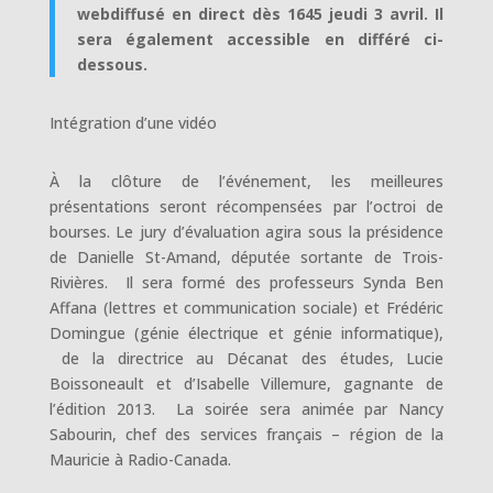
webdiffusé en direct dès 1645 jeudi 3 avril. Il
sera également accessible en différé ci-
dessous.
Intégration d’une vidéo
À la clôture de l’événement, les meilleures
présentations seront récompensées par l’octroi de
bourses. Le jury d’évaluation agira sous la présidence
de Danielle St-Amand, députée sortante de Trois-
Rivières. Il sera formé des professeurs Synda Ben
Affana (lettres et communication sociale) et Frédéric
Domingue (génie électrique et génie informatique),
de la directrice au Décanat des études, Lucie
Boissoneault et d’Isabelle Villemure, gagnante de
l’édition 2013. La soirée sera animée par Nancy
Sabourin, chef des services français – région de la
Mauricie à Radio-Canada.