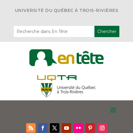
UNIVERSITÉ DU QUÉBEC À TROIS-RIVIÈRES