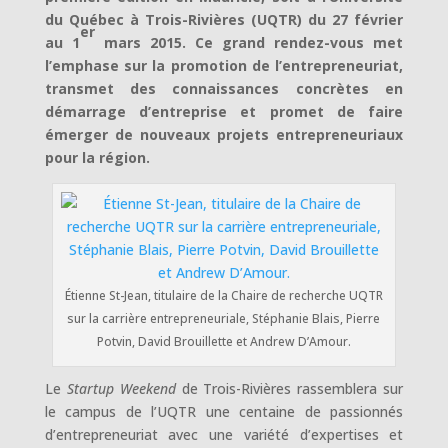
du Québec à Trois-Rivières (UQTR) du 27 février
er
au 1
mars 2015. Ce grand rendez-vous met
l’emphase sur la promotion de l’entrepreneuriat,
transmet des connaissances concrètes en
démarrage d’entreprise et promet de faire
émerger de nouveaux projets entrepreneuriaux
pour la région.
Étienne St-Jean, titulaire de la Chaire de recherche UQTR
sur la carrière entrepreneuriale, Stéphanie Blais, Pierre
Potvin, David Brouillette et Andrew D’Amour.
Le
Startup Weekend
de Trois-Rivières rassemblera sur
le campus de l’UQTR une centaine de passionnés
d’entrepreneuriat avec une variété d’expertises et