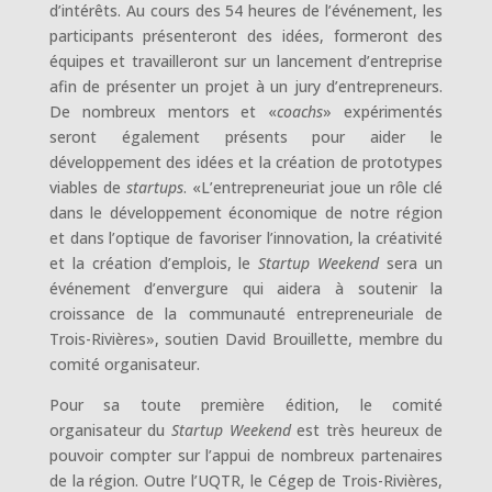
d’intérêts. Au cours des 54 heures de l’événement, les
participants présenteront des idées, formeront des
équipes et travailleront sur un lancement d’entreprise
afin de présenter un projet à un jury d’entrepreneurs.
De nombreux mentors et «
coachs
» expérimentés
seront également présents pour aider le
développement des idées et la création de prototypes
viables de
startups
. «L’entrepreneuriat joue un rôle clé
dans le développement économique de notre région
et dans l’optique de favoriser l’innovation, la créativité
et la création d’emplois, le
Startup Weekend
sera un
événement d’envergure qui aidera à soutenir la
croissance de la communauté entrepreneuriale de
Trois-Rivières», soutien David Brouillette, membre du
comité organisateur.
Pour sa toute première édition, le comité
organisateur du
Startup Weekend
est très heureux de
pouvoir compter sur l’appui de nombreux partenaires
de la région. Outre l’UQTR, le Cégep de Trois-Rivières,