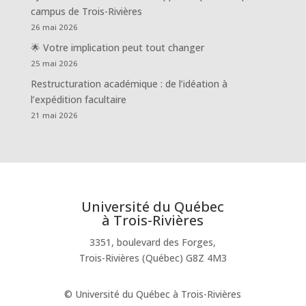
campus de Trois-Rivières
26 mai 2026
🌟 Votre implication peut tout changer
25 mai 2026
Restructuration académique : de l’idéation à
l’expédition facultaire
21 mai 2026
Université du Québec
à Trois-Rivières
3351, boulevard des Forges,
Trois-Rivières (Québec) G8Z 4M3
© Université du Québec à Trois-Rivières