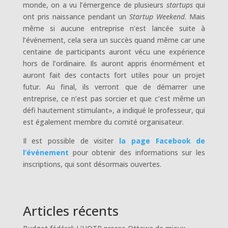
monde, on a vu l’émergence de plusieurs
startups
qui
ont pris naissance pendant un
Startup Weekend
. Mais
même si aucune entreprise n’est lancée suite à
l’événement, cela sera un succès quand même car une
centaine de participants auront vécu une expérience
hors de l’ordinaire. Ils auront appris énormément et
auront fait des contacts fort utiles pour un projet
futur. Au final, ils verront que de démarrer une
entreprise, ce n’est pas sorcier et que c’est même un
défi hautement stimulant», a indiqué le professeur, qui
est également membre du comité organisateur.
Il est possible de visiter
la page Facebook de
l’événement
pour obtenir des informations sur les
inscriptions, qui sont désormais ouvertes.
Articles récents