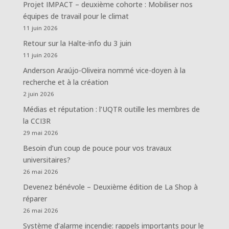
Projet IMPACT – deuxième cohorte : Mobiliser nos
équipes de travail pour le climat
11 juin 2026
Retour sur la Halte-info du 3 juin
11 juin 2026
Anderson Araújo-Oliveira nommé vice-doyen à la
recherche et à la création
2 juin 2026
Médias et réputation : l’UQTR outille les membres de
la CCI3R
29 mai 2026
Besoin d’un coup de pouce pour vos travaux
universitaires?
26 mai 2026
Devenez bénévole – Deuxième édition de La Shop à
réparer
26 mai 2026
Système d’alarme incendie: rappels importants pour le