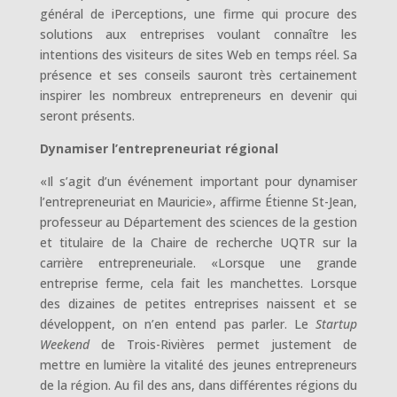
général de iPerceptions, une firme qui procure des
solutions aux entreprises voulant connaître les
intentions des visiteurs de sites Web en temps réel. Sa
présence et ses conseils sauront très certainement
inspirer les nombreux entrepreneurs en devenir qui
seront présents.
Dynamiser l’entrepreneuriat régional
«Il s’agit d’un événement important pour dynamiser
l’entrepreneuriat en Mauricie», affirme Étienne St-Jean,
professeur au Département des sciences de la gestion
et titulaire de la Chaire de recherche UQTR sur la
carrière entrepreneuriale. «Lorsque une grande
entreprise ferme, cela fait les manchettes. Lorsque
des dizaines de petites entreprises naissent et se
développent, on n’en entend pas parler. Le
Startup
Weekend
de Trois-Rivières permet justement de
mettre en lumière la vitalité des jeunes entrepreneurs
de la région. Au fil des ans, dans différentes régions du