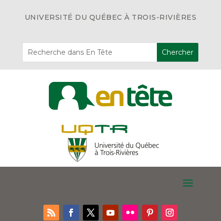
UNIVERSITÉ DU QUÉBEC À TROIS-RIVIÈRES