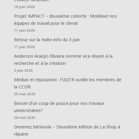
18 juin 2026
Projet IMPACT – deuxième cohorte : Mobiliser nos
équipes de travail pour le climat
11 juin 2026
Retour sur la Halte-info du 3 juin
11 juin 2026
Anderson Araújo-Oliveira nommé vice-doyen à la
recherche et à la création
2 juin 2026
Médias et réputation : l’UQTR outille les membres de
la CCI3R
29 mai 2026
Besoin d’un coup de pouce pour vos travaux
universitaires?
26 mai 2026
Devenez bénévole – Deuxième édition de La Shop à
réparer