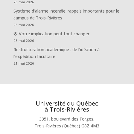
26 mai 2026
Système d’alarme incendie: rappels importants pour le
campus de Trois-Rivières
26 mai 2026
🌟 Votre implication peut tout changer
25 mai 2026
Restructuration académique : de l’idéation à
l’expédition facultaire
21 mai 2026
Université du Québec
à Trois-Rivières
3351, boulevard des Forges,
Trois-Rivières (Québec) G8Z 4M3