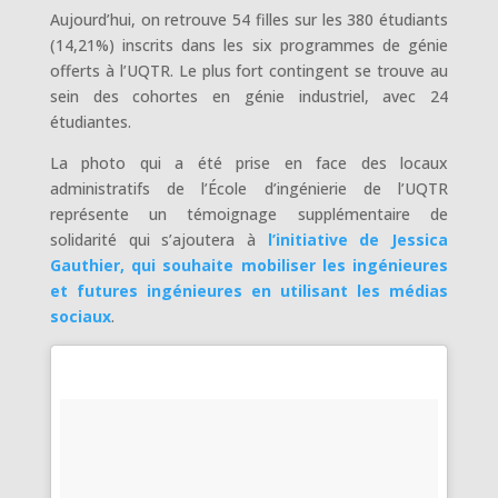
Aujourd’hui, on retrouve 54 filles sur les 380 étudiants
(14,21%) inscrits dans les six programmes de génie
offerts à l’UQTR. Le plus fort contingent se trouve au
sein des cohortes en génie industriel, avec 24
étudiantes.
La photo qui a été prise en face des locaux
administratifs de l’École d’ingénierie de l’UQTR
représente un témoignage supplémentaire de
solidarité qui s’ajoutera à
l’initiative de Jessica
Gauthier, qui souhaite mobiliser les ingénieures
et futures ingénieures en utilisant les médias
sociaux
.