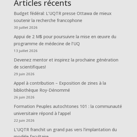
Articles récents
Budget fédéral: L’UQTR presse Ottawa de mieux
soutenir la recherche francophone
30 juillet 2026
Appui de 2 M$ pour poursuivre la mise en œuvre du
programme de médecine de l’UQ
13 juillet 2026
Devenez mentor et inspirez la prochaine génération
de scientifiques!
29 juin 2026
Appel à contribution – Exposition de zines à la
bibliothèque Roy-Dénommé
26 juin 2026
Formation Peuples autochtones 101 : la communauté
universitaire répond à l’appel
22 juin 2026
L’UQTR franchit un grand pas vers l’implantation du
modèle facultaire