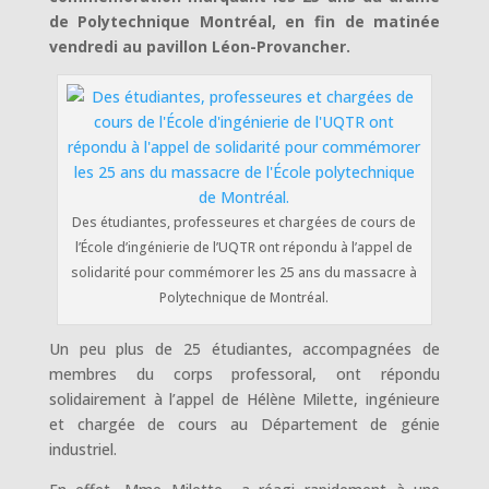
de Polytechnique Montréal, en fin de matinée
vendredi au pavillon Léon-Provancher.
Des étudiantes, professeures et chargées de cours de
l’École d’ingénierie de l’UQTR ont répondu à l’appel de
solidarité pour commémorer les 25 ans du massacre à
Polytechnique de Montréal.
Un peu plus de 25 étudiantes, accompagnées de
membres du corps professoral, ont répondu
solidairement à l’appel de Hélène Milette, ingénieure
et chargée de cours au Département de génie
industriel.