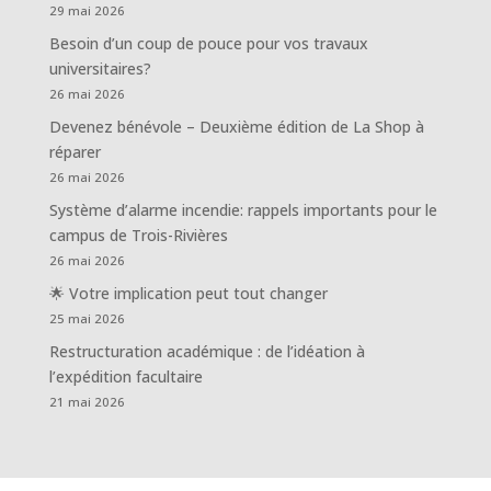
29 mai 2026
Besoin d’un coup de pouce pour vos travaux
universitaires?
26 mai 2026
Devenez bénévole – Deuxième édition de La Shop à
réparer
26 mai 2026
Système d’alarme incendie: rappels importants pour le
campus de Trois-Rivières
26 mai 2026
🌟 Votre implication peut tout changer
25 mai 2026
Restructuration académique : de l’idéation à
l’expédition facultaire
21 mai 2026