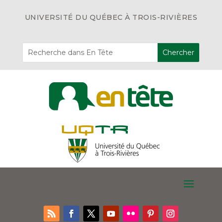
UNIVERSITÉ DU QUÉBEC À TROIS-RIVIÈRES