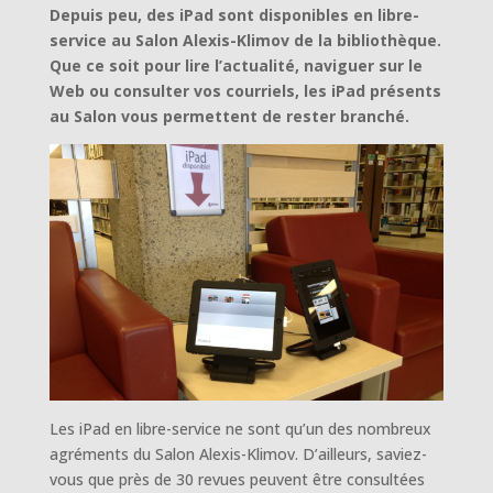
Depuis peu, des iPad sont disponibles en libre-
service au Salon Alexis-Klimov de la bibliothèque.
Que ce soit pour lire l’actualité, naviguer sur le
Web ou consulter vos courriels, les iPad présents
au Salon vous permettent de rester branché.
Les iPad en libre-service ne sont qu’un des nombreux
agréments du Salon Alexis-Klimov. D’ailleurs, saviez-
vous que près de 30 revues peuvent être consultées