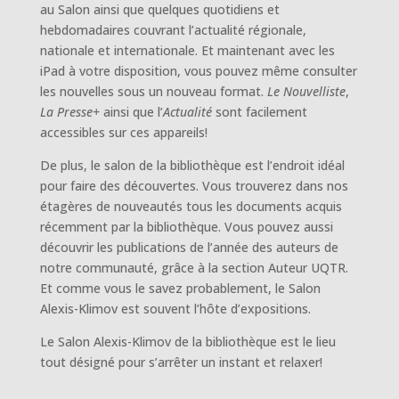
au Salon ainsi que quelques quotidiens et
hebdomadaires couvrant l’actualité régionale,
nationale et internationale. Et maintenant avec les
iPad à votre disposition, vous pouvez même consulter
les nouvelles sous un nouveau format.
Le Nouvelliste
,
La Presse+
ainsi que l’
Actualité
sont facilement
accessibles sur ces appareils!
De plus, le salon de la bibliothèque est l’endroit idéal
pour faire des découvertes. Vous trouverez dans nos
étagères de nouveautés tous les documents acquis
récemment par la bibliothèque. Vous pouvez aussi
découvrir les publications de l’année des auteurs de
notre communauté, grâce à la section Auteur UQTR.
Et comme vous le savez probablement, le Salon
Alexis-Klimov est souvent l’hôte d’expositions.
Le Salon Alexis-Klimov de la bibliothèque est le lieu
tout désigné pour s’arrêter un instant et relaxer!