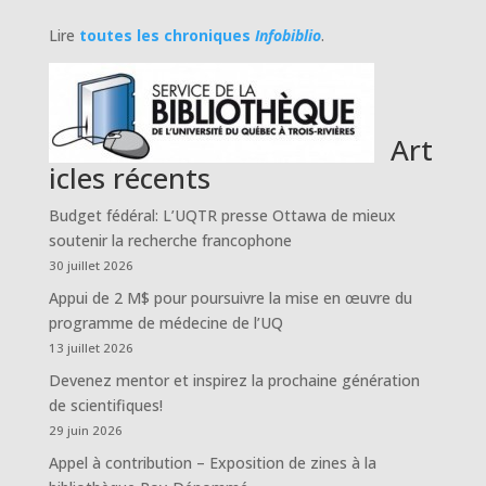
Lire
toutes les chroniques
Infobiblio
.
Art
icles récents
Budget fédéral: L’UQTR presse Ottawa de mieux
soutenir la recherche francophone
30 juillet 2026
Appui de 2 M$ pour poursuivre la mise en œuvre du
programme de médecine de l’UQ
13 juillet 2026
Devenez mentor et inspirez la prochaine génération
de scientifiques!
29 juin 2026
Appel à contribution – Exposition de zines à la