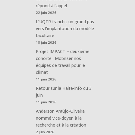
répond à l’appel
22 juin 2026
L’UQTR franchit un grand pas
vers l’implantation du modèle
facultaire
18 juin 2026
Projet IMPACT – deuxième
cohorte : Mobiliser nos
équipes de travail pour le
climat
11 juin 2026
Retour sur la Halte-info du 3
juin
11 juin 2026
Anderson Araújo-Oliveira
nommé vice-doyen à la
recherche et à la création
2 juin 2026