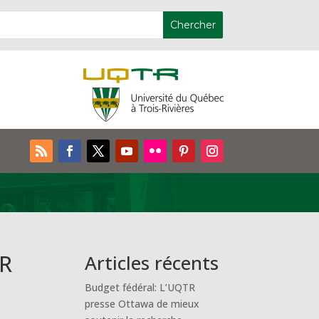
TR
Articles récents
Budget fédéral: L’UQTR
presse Ottawa de mieux