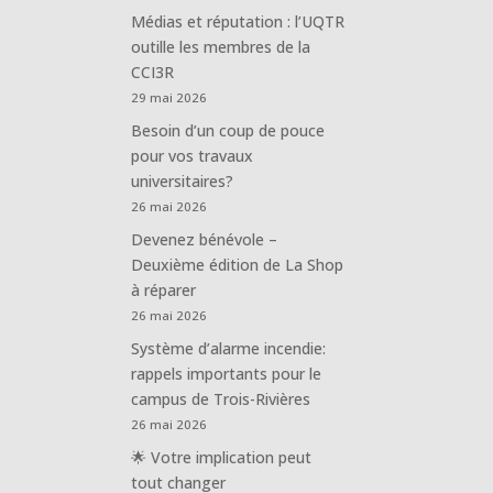
Médias et réputation : l’UQTR
outille les membres de la
CCI3R
29 mai 2026
Besoin d’un coup de pouce
pour vos travaux
universitaires?
26 mai 2026
Devenez bénévole –
Deuxième édition de La Shop
à réparer
26 mai 2026
Système d’alarme incendie:
rappels importants pour le
campus de Trois-Rivières
26 mai 2026
🌟 Votre implication peut
tout changer