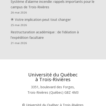
Système d’alarme incendie: rappels importants pour le
campus de Trois-Rivières
26 mai 2026
🌟 Votre implication peut tout changer
25 mai 2026
Restructuration académique : de l’idéation à
l’expédition facultaire
21 mai 2026
Université du Québec
à Trois-Rivières
3351, boulevard des Forges,
Trois-Rivières (Québec) G8Z 4M3
© Université du Québec à Trois-Rivières