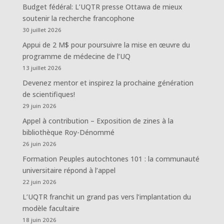
Budget fédéral: L’UQTR presse Ottawa de mieux
soutenir la recherche francophone
30 juillet 2026
Appui de 2 M$ pour poursuivre la mise en œuvre du
programme de médecine de l’UQ
13 juillet 2026
Devenez mentor et inspirez la prochaine génération
de scientifiques!
29 juin 2026
Appel à contribution – Exposition de zines à la
bibliothèque Roy-Dénommé
26 juin 2026
Formation Peuples autochtones 101 : la communauté
universitaire répond à l’appel
22 juin 2026
L’UQTR franchit un grand pas vers l’implantation du
modèle facultaire
18 juin 2026