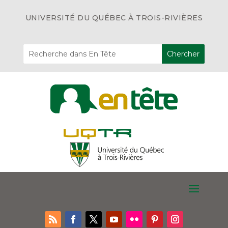
UNIVERSITÉ DU QUÉBEC À TROIS-RIVIÈRES