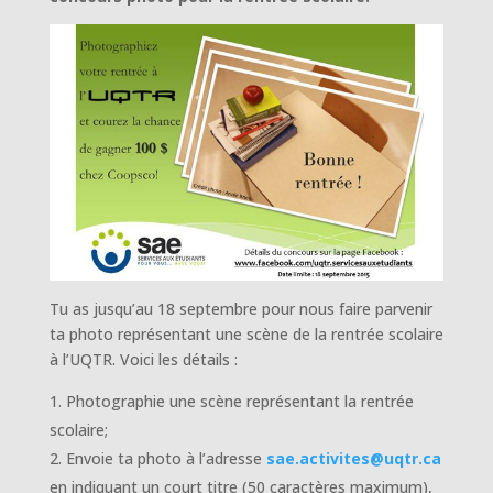
Tu as jusqu’au 18 septembre pour nous faire parvenir
ta photo représentant une scène de la rentrée scolaire
à l’UQTR. Voici les détails :
Photographie une scène représentant la rentrée
scolaire;
Envoie ta photo à l’adresse
sae.activites@uqtr.ca
en indiquant un court titre (50 caractères maximum),