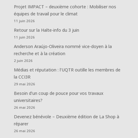
Projet IMPACT – deuxième cohorte : Mobiliser nos
équipes de travail pour le climat
11 juin 2026
Retour sur la Halte-info du 3 juin
11 juin 2026
Anderson Araújo-Oliveira nommé vice-doyen à la
recherche et à la création
2 juin 2026
Médias et réputation : l’UQTR outille les membres de
la CCI3R
29 mai 2026
Besoin d’un coup de pouce pour vos travaux
universitaires?
26 mai 2026
Devenez bénévole – Deuxième édition de La Shop à
réparer
26 mai 2026