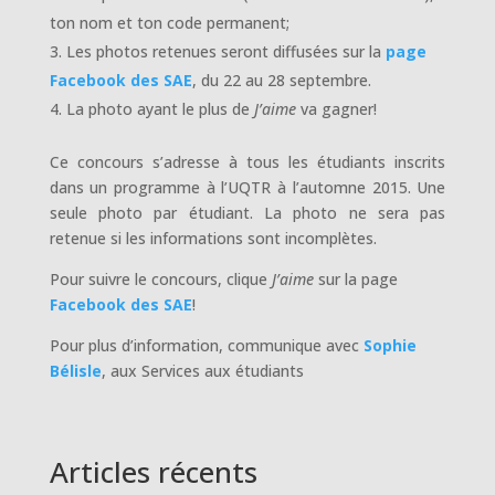
ton nom et ton code permanent;
Les photos retenues seront diffusées sur la
page
Facebook des SAE
, du 22 au 28 septembre.
La photo ayant le plus de
J’aime
va gagner!
Ce concours s’adresse à tous les étudiants inscrits
dans un programme à l’UQTR à l’automne 2015. Une
seule photo par étudiant. La photo ne sera pas
retenue si les informations sont incomplètes.
Pour suivre le concours, clique
J’aime
sur la page
Facebook des SAE
!
Pour plus d’information, communique avec
Sophie
Bélisle
, aux Services aux étudiants
Articles récents