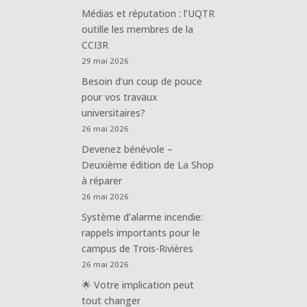
Médias et réputation : l’UQTR
outille les membres de la
CCI3R
29 mai 2026
Besoin d’un coup de pouce
pour vos travaux
universitaires?
26 mai 2026
Devenez bénévole –
Deuxième édition de La Shop
à réparer
26 mai 2026
Système d’alarme incendie:
rappels importants pour le
campus de Trois-Rivières
26 mai 2026
🌟 Votre implication peut
tout changer