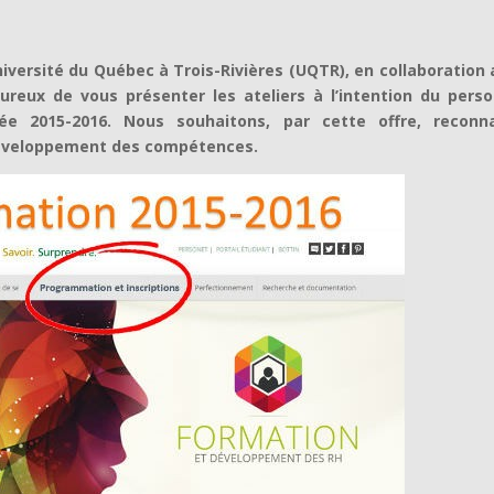
iversité du Québec à Trois-Rivières (UQTR), en collaboration
reux de vous présenter les ateliers à l’intention du perso
ée 2015-2016. Nous souhaitons, par cette offre, reconna
développement des compétences.