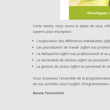
Cette année, nous avons le plaisir de vous offri
ouverts pour inscription:
L’exploration des différences individuelles
(off
Les procéduriers de travail
(offert aux profess
La Netiquette
(offert aux professionnels et au
Le secrétariat de réunion
(offert au personnel 
La gestion du stress
(offert au personnel de so
Vous trouverez l’ensemble de la programmatio
de nos activités sous l’onglet «Programmation e
Bonne formation!