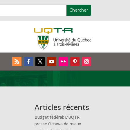
Articles récents
Budget fédéral: L’UQTR
presse Ottawa de mieux