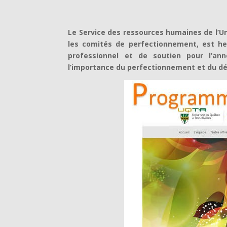
Le Service des ressources humaines de l’Un
les comités de perfectionnement, est heu
professionnel et de soutien pour l’ann
l’importance du perfectionnement et du 