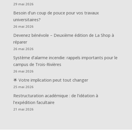
29 mai 2026
Besoin d’un coup de pouce pour vos travaux
universitaires?
26 mai 2026
Devenez bénévole – Deuxième édition de La Shop à
réparer
26 mai 2026
Système d’alarme incendie: rappels importants pour le
campus de Trois-Rivières
26 mai 2026
🌟 Votre implication peut tout changer
25 mai 2026
Restructuration académique : de l’idéation à
l’expédition facultaire
21 mai 2026