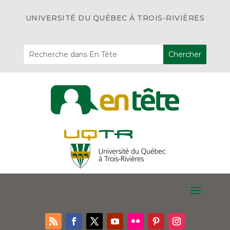
UNIVERSITÉ DU QUÉBEC À TROIS-RIVIÈRES