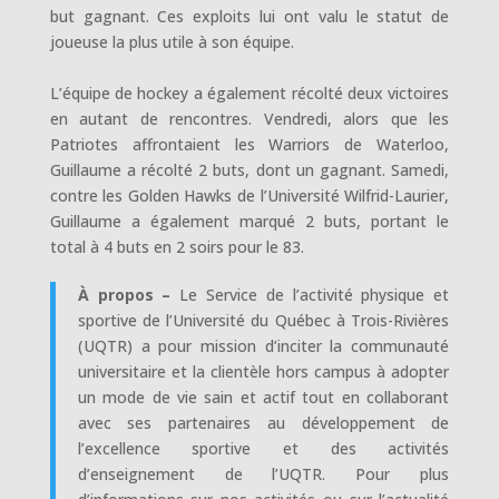
but gagnant. Ces exploits lui ont valu le statut de
jo
ueuse la plus utile à son équipe.
L’équipe de hockey a également récolté deux victoires
en autant de rencontres. Vendredi, alors que les
Patriotes affrontaient les Warriors de Waterloo,
Guillaume a récolté 2 buts, dont un gagnant. Samedi,
contre les Golden Hawks de l’Université Wilfrid-Laurier,
Guillaume a également marqué 2 buts, portant le
total à 4 buts en 2 soirs pour le 83.
À propos –
Le Service de l’activité physique et
sportive de l’Université du Québec à Trois-Rivières
(UQTR) a pour mission d’inciter la communauté
universitaire et la clientèle hors campus à adopter
un mode de vie sain et actif tout en collaborant
avec ses partenaires au développement de
l’excellence sportive et des activités
d’enseignement de l’UQTR. Pour plus