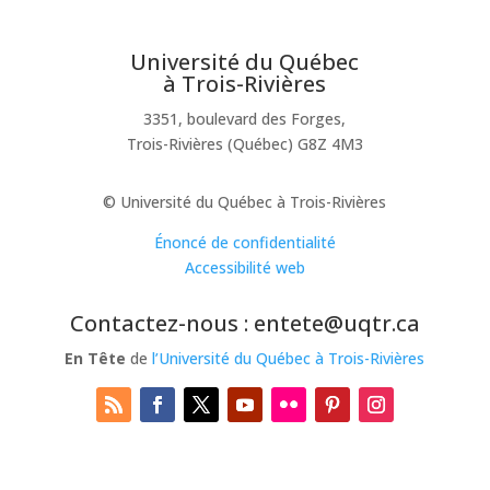
Université du Québec
à Trois-Rivières
3351, boulevard des Forges,
Trois-Rivières (Québec) G8Z 4M3
© Université du Québec à Trois-Rivières
Énoncé de confidentialité
Accessibilité web
Contactez-nous : entete@uqtr.ca
En Tête
de
l’Université du Québec à Trois-Rivières