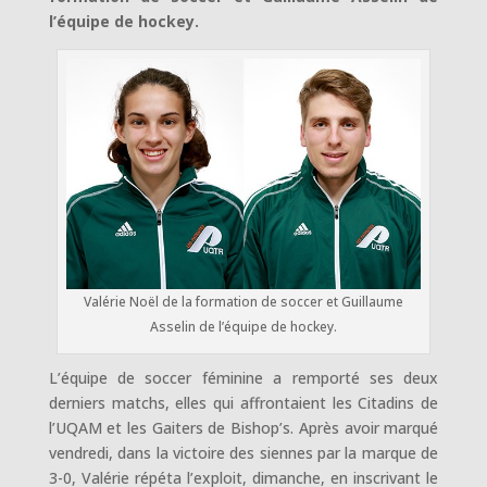
l’équipe de hockey.
Valérie Noël de la formation de soccer et Guillaume
Asselin de l’équipe de hockey.
L’équipe de soccer féminine a remporté ses deux
derniers matchs, elles qui affrontaient les Citadins de
l’UQAM et les Gaiters de Bishop’s. Après avoir marqué
vendredi, dans la victoire des siennes par la marque de
3-0, Valérie répéta l’exploit, dimanche, en inscrivant le