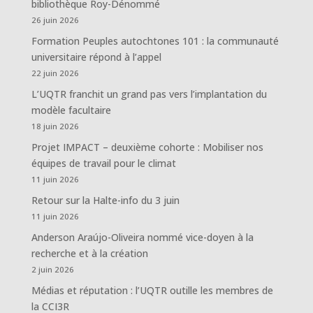
bibliothèque Roy-Dénommé
26 juin 2026
Formation Peuples autochtones 101 : la communauté
universitaire répond à l’appel
22 juin 2026
L’UQTR franchit un grand pas vers l’implantation du
modèle facultaire
18 juin 2026
Projet IMPACT – deuxième cohorte : Mobiliser nos
équipes de travail pour le climat
11 juin 2026
Retour sur la Halte-info du 3 juin
11 juin 2026
Anderson Araújo-Oliveira nommé vice-doyen à la
recherche et à la création
2 juin 2026
Médias et réputation : l’UQTR outille les membres de
la CCI3R