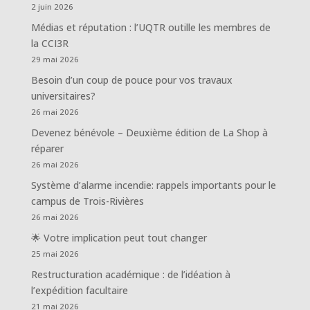
2 juin 2026
Médias et réputation : l’UQTR outille les membres de
la CCI3R
29 mai 2026
Besoin d’un coup de pouce pour vos travaux
universitaires?
26 mai 2026
Devenez bénévole – Deuxième édition de La Shop à
réparer
26 mai 2026
Système d’alarme incendie: rappels importants pour le
campus de Trois-Rivières
26 mai 2026
🌟 Votre implication peut tout changer
25 mai 2026
Restructuration académique : de l’idéation à
l’expédition facultaire
21 mai 2026