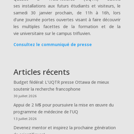
ses installations aux futurs étudiants et visiteurs, le
samedi 30 janvier prochain, de 11h à 16h, lors
d’une Journée portes ouvertes visant à faire découvrir
les multiples facettes de la formation et de la
vie universitaire sur le campus trifluvien.
Consultez le communiqué de presse
Articles récents
Budget fédéral: L’UQTR presse Ottawa de mieux
soutenir la recherche francophone
30 juillet 2026
Appui de 2 M$ pour poursuivre la mise en œuvre du
programme de médecine de l’UQ
13 juillet 2026
Devenez mentor et inspirez la prochaine génération