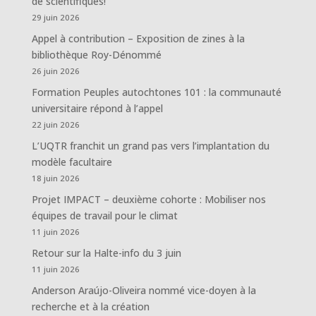
de scientifiques!
29 juin 2026
Appel à contribution – Exposition de zines à la
bibliothèque Roy-Dénommé
26 juin 2026
Formation Peuples autochtones 101 : la communauté
universitaire répond à l’appel
22 juin 2026
L’UQTR franchit un grand pas vers l’implantation du
modèle facultaire
18 juin 2026
Projet IMPACT – deuxième cohorte : Mobiliser nos
équipes de travail pour le climat
11 juin 2026
Retour sur la Halte-info du 3 juin
11 juin 2026
Anderson Araújo-Oliveira nommé vice-doyen à la
recherche et à la création