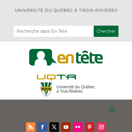
UNIVERSITÉ DU QUÉBEC À TROIS-RIVIÈRES