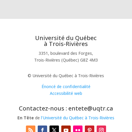
Université du Québec
à Trois-Rivières
3351, boulevard des Forges,
Trois-Rivières (Québec) G8Z 4M3
© Université du Québec à Trois-Rivières
Énoncé de confidentialité
Accessibilité web
Contactez-nous : entete@uqtr.ca
En Tête
de
l’Université du Québec à Trois-Rivières