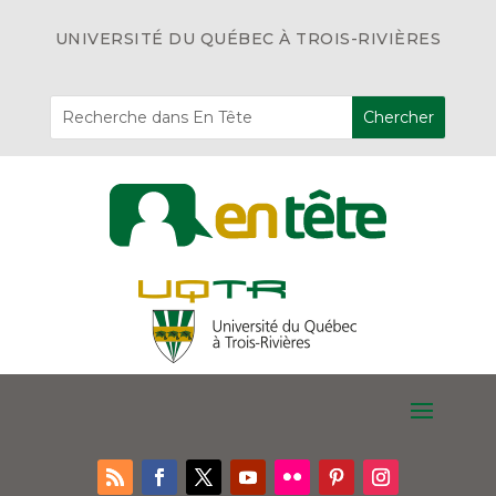
UNIVERSITÉ DU QUÉBEC À TROIS-RIVIÈRES