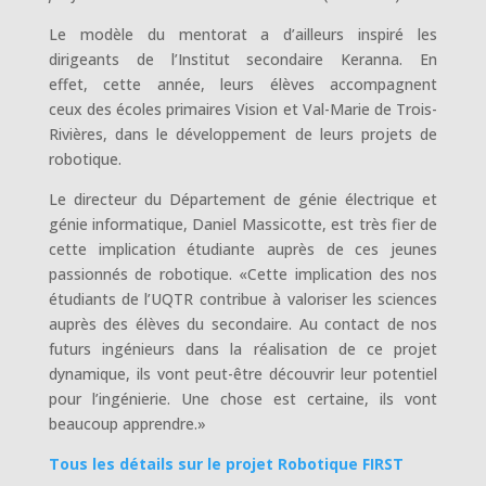
Le modèle du mentorat a d’ailleurs inspiré les
dirigeants de l’Institut secondaire Keranna. En
effet, cette année, leurs élèves accompagnent
ceux des écoles primaires Vision et Val-Marie de Trois-
Rivières, dans le développement de leurs projets de
robotique.
Le directeur du Département de génie électrique et
génie informatique, Daniel Massicotte, est très fier de
cette implication étudiante auprès de ces jeunes
passionnés de robotique. «Cette implication des nos
étudiants de l’UQTR contribue à valoriser les sciences
auprès des élèves du secondaire. Au contact de nos
futurs ingénieurs dans la réalisation de ce projet
dynamique, ils vont peut-être découvrir leur potentiel
pour l’ingénierie. Une chose est certaine, ils vont
beaucoup apprendre.»
Tous les détails sur le projet Robotique FIRST