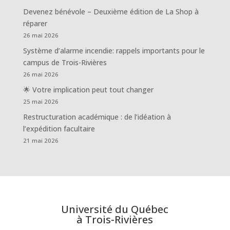
Devenez bénévole – Deuxième édition de La Shop à
réparer
26 mai 2026
Système d’alarme incendie: rappels importants pour le
campus de Trois-Rivières
26 mai 2026
🌟 Votre implication peut tout changer
25 mai 2026
Restructuration académique : de l’idéation à
l’expédition facultaire
21 mai 2026
Université du Québec
à Trois-Rivières