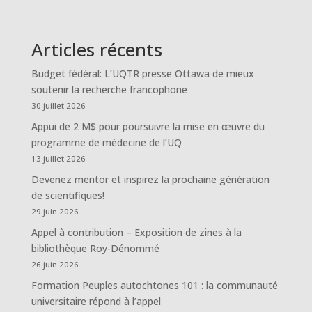
Articles récents
Budget fédéral: L’UQTR presse Ottawa de mieux
soutenir la recherche francophone
30 juillet 2026
Appui de 2 M$ pour poursuivre la mise en œuvre du
programme de médecine de l’UQ
13 juillet 2026
Devenez mentor et inspirez la prochaine génération
de scientifiques!
29 juin 2026
Appel à contribution – Exposition de zines à la
bibliothèque Roy-Dénommé
26 juin 2026
Formation Peuples autochtones 101 : la communauté
universitaire répond à l’appel