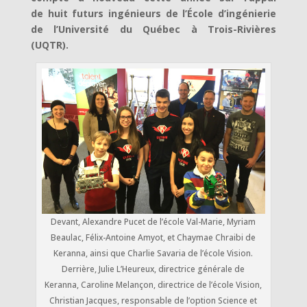
de huit futurs ingénieurs de l’École d’ingénierie
de l’Université du Québec à Trois-Rivières
(UQTR).
Devant, Alexandre Pucet de l’école Val-Marie, Myriam
Beaulac, Félix-Antoine Amyot, et Chaymae Chraibi de
Keranna, ainsi que Charlie Savaria de l’école Vision.
Derrière, Julie L’Heureux, directrice générale de
Keranna, Caroline Melançon, directrice de l’école Vision,
Christian Jacques, responsable de l’option Science et