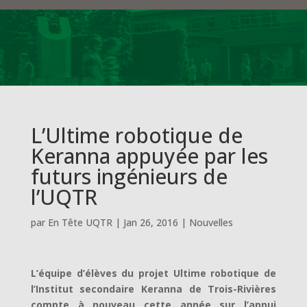
L’Ultime robotique de
Keranna appuyée par les
futurs ingénieurs de
l’UQTR
par
En Tête UQTR
|
Jan 26, 2016
|
Nouvelles
L’équipe d’élèves du projet Ultime robotique de
l’Institut secondaire Keranna de Trois-Rivières
compte à nouveau cette année sur l’appui