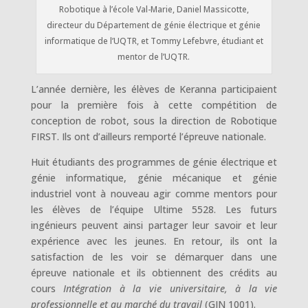
Robotique à l’école Val-Marie, Daniel Massicotte,
directeur du Département de génie électrique et génie
informatique de l’UQTR, et Tommy Lefebvre, étudiant et
mentor de l’UQTR.
L’année dernière, les élèves de Keranna participaient
pour la première fois à cette compétition de
conception de robot, sous la direction de Robotique
FIRST. Ils ont d’ailleurs remporté l’épreuve nationale.
Huit étudiants des programmes de génie électrique et
génie informatique, génie mécanique et génie
industriel vont à nouveau agir comme mentors pour
les élèves de l’équipe Ultime 5528. Les futurs
ingénieurs peuvent ainsi partager leur savoir et leur
expérience avec les jeunes. En retour, ils ont la
satisfaction de les voir se démarquer dans une
épreuve nationale et ils obtiennent des crédits au
cours
Intégration à la vie universitaire, à la vie
professionnelle et au marché du travail
(GIN 1001).