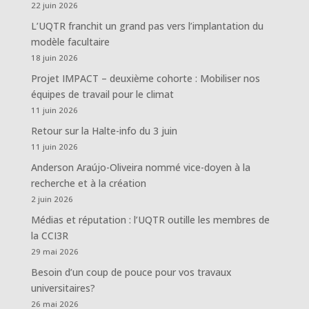
22 juin 2026
L’UQTR franchit un grand pas vers l’implantation du
modèle facultaire
18 juin 2026
Projet IMPACT – deuxième cohorte : Mobiliser nos
équipes de travail pour le climat
11 juin 2026
Retour sur la Halte-info du 3 juin
11 juin 2026
Anderson Araújo-Oliveira nommé vice-doyen à la
recherche et à la création
2 juin 2026
Médias et réputation : l’UQTR outille les membres de
la CCI3R
29 mai 2026
Besoin d’un coup de pouce pour vos travaux
universitaires?
26 mai 2026