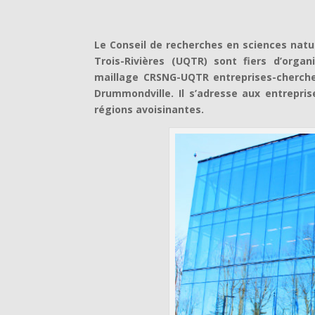
Le Conseil de recherches en sciences natu
Trois-Rivières (UQTR) sont fiers d’orga
maillage CRSNG-UQTR entreprises-chercheu
Drummondville. Il s’adresse aux entrepri
régions avoisinantes.