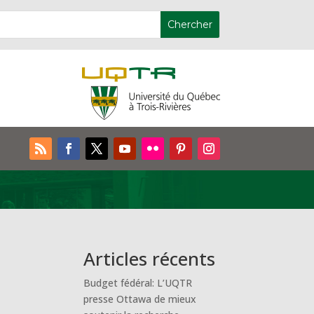
Articles récents
Budget fédéral: L’UQTR
presse Ottawa de mieux