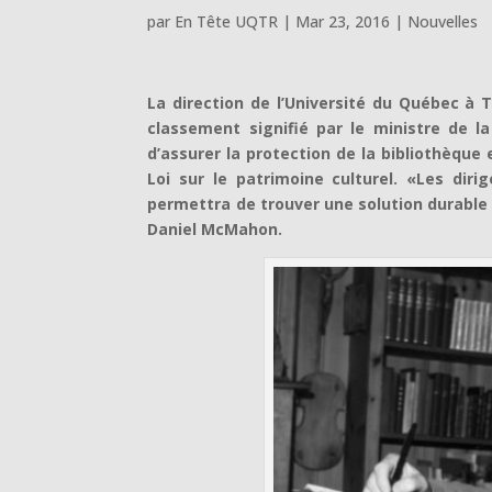
par
En Tête UQTR
|
Mar 23, 2016
|
Nouvelles
La direction de l’Université du Québec à T
classement signifié par le ministre de l
d’assurer la protection de la bibliothèque 
Loi sur le patrimoine culturel. «Les diri
permettra de trouver une solution durable à
Daniel McMahon.