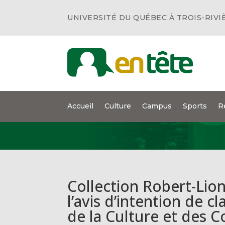
UNIVERSITÉ DU QUÉBEC À TROIS-RIVI
Accueil
Culture
Campus
Sports
R
Collection Robert-Lio
l’avis d’intention de c
de la Culture et des 