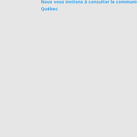
Nous vous invitons à consulter le communi
Québec