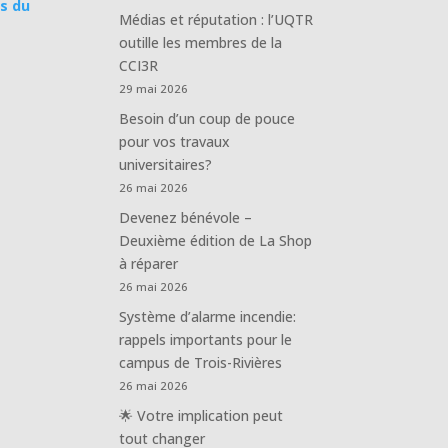
s du
Médias et réputation : l’UQTR
outille les membres de la
CCI3R
29 mai 2026
Besoin d’un coup de pouce
pour vos travaux
universitaires?
26 mai 2026
Devenez bénévole –
Deuxième édition de La Shop
à réparer
26 mai 2026
Système d’alarme incendie:
rappels importants pour le
campus de Trois-Rivières
26 mai 2026
🌟 Votre implication peut
tout changer