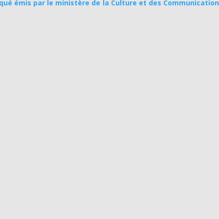
qué émis par le ministère de la Culture et des Communication