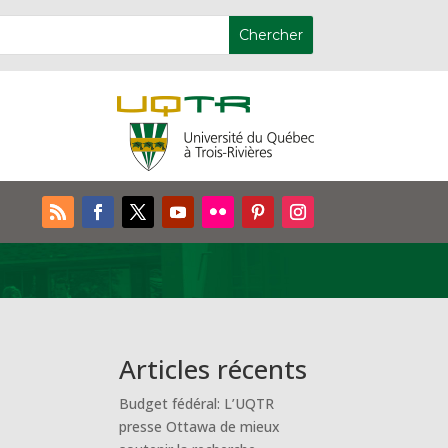
Articles récents
Budget fédéral: L’UQTR
presse Ottawa de mieux