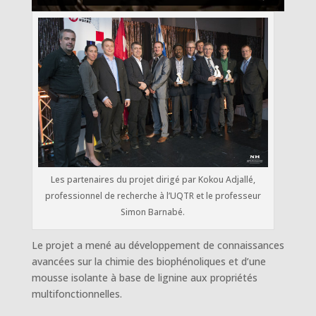
Les partenaires du projet dirigé par Kokou Adjallé,
professionnel de recherche à l’UQTR et le professeur
Simon Barnabé.
Le projet a mené au développement de connaissances
avancées sur la chimie des biophénoliques et d’une
mousse isolante à base de lignine aux propriétés
multifonctionnelles.