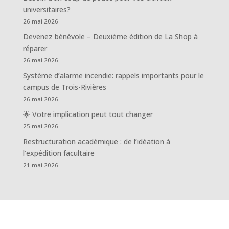
universitaires?
26 mai 2026
Devenez bénévole – Deuxième édition de La Shop à
réparer
26 mai 2026
Système d’alarme incendie: rappels importants pour le
campus de Trois-Rivières
26 mai 2026
🌟 Votre implication peut tout changer
25 mai 2026
Restructuration académique : de l’idéation à
l’expédition facultaire
21 mai 2026