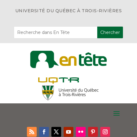
UNIVERSITÉ DU QUÉBEC À TROIS-RIVIÈRES