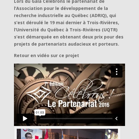
Lors du Gala Célébrons le partenariat de
l’Association pour le développement de la
recherche industrielle au Québec (ADRIQ), qui
s’est déroulé le 19 mai dernier à Trois-Rivières,
l’Université du Québec à Trois-Rivières (UQTR)
s’est démarquée en obtenant deux prix pour des
projets de partenariats audacieux et porteurs.
Retour en vidéo sur ce projet