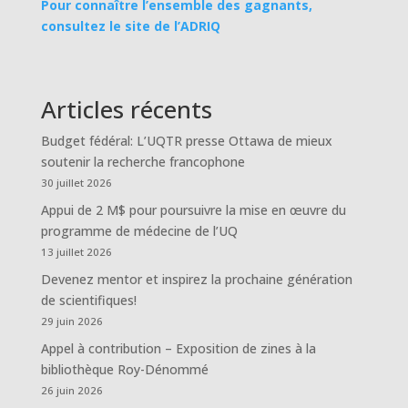
Pour connaître l’ensemble des gagnants,
consultez le site de l’ADRIQ
Articles récents
Budget fédéral: L’UQTR presse Ottawa de mieux
soutenir la recherche francophone
30 juillet 2026
Appui de 2 M$ pour poursuivre la mise en œuvre du
programme de médecine de l’UQ
13 juillet 2026
Devenez mentor et inspirez la prochaine génération
de scientifiques!
29 juin 2026
Appel à contribution – Exposition de zines à la
bibliothèque Roy-Dénommé
26 juin 2026