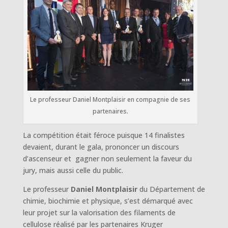
Le professeur Daniel Montplaisir en compagnie de ses
partenaires.
La compétition était féroce puisque 14 finalistes
devaient, durant le gala, prononcer un discours
d’ascenseur et gagner non seulement la faveur du
jury, mais aussi celle du public.
Le professeur
Daniel Montplaisir
du Département de
chimie, biochimie et physique, s’est démarqué avec
leur projet sur la valorisation des filaments de
cellulose réalisé par les partenaires Kruger