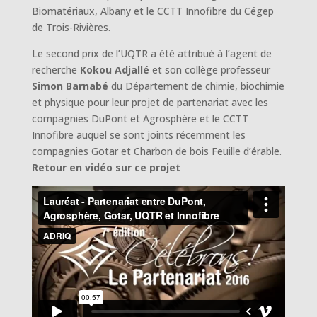
Biomatériaux, Albany et le CCTT Innofibre du Cégep
de Trois-Rivières.
Le second prix de l’UQTR a été attribué à l’agent de
recherche
Kokou Adjallé
et son collège professeur
Simon Barnabé
du Département de chimie, biochimie
et physique pour leur projet de partenariat avec les
compagnies DuPont et Agrosphère et le CCTT
Innofibre auquel se sont joints récemment les
compagnies Gotar et Charbon de bois Feuille d’érable.
Retour en vidéo sur ce projet