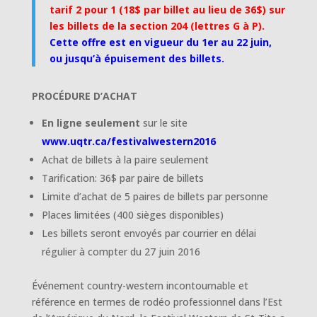
tarif 2 pour 1 (18$ par billet au lieu de 36$) sur
les billets de la section 204 (lettres G à P).
Cette offre est en vigueur du 1er au 22 juin,
ou jusqu’à épuisement des billets.
PROCÉDURE D’ACHAT
En ligne seulement
sur le site
www.uqtr.ca/festivalwestern2016
Achat de billets à la paire seulement
Tarification: 36$ par paire de billets
Limite d’achat de 5 paires de billets par personne
Places limitées (400 sièges disponibles)
Les billets seront envoyés par courrier en délai
régulier à compter du 27 juin 2016
Événement country-western incontournable et
référence en termes de rodéo professionnel dans l’Est