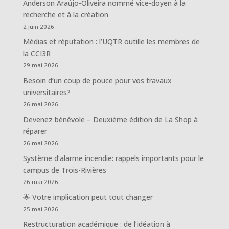
Anderson Araújo-Oliveira nommé vice-doyen à la
recherche et à la création
2 juin 2026
Médias et réputation : l’UQTR outille les membres de
la CCI3R
29 mai 2026
Besoin d’un coup de pouce pour vos travaux
universitaires?
26 mai 2026
Devenez bénévole – Deuxième édition de La Shop à
réparer
26 mai 2026
Système d’alarme incendie: rappels importants pour le
campus de Trois-Rivières
26 mai 2026
🌟 Votre implication peut tout changer
25 mai 2026
Restructuration académique : de l’idéation à