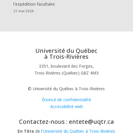
l’expédition facultaire
21 mai 2026
Université du Québec
à Trois-Rivières
3351, boulevard des Forges,
Trois-Rivières (Québec) G8Z 4M3
© Université du Québec à Trois-Rivières
Énoncé de confidentialité
Accessibilité web
Contactez-nous : entete@uqtr.ca
En Tête
de
l’Université du Québec à Trois-Rivières