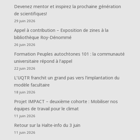
Devenez mentor et inspirez la prochaine génération
de scientifiques!
29 juin 2026
Appel à contribution – Exposition de zines à la
bibliothèque Roy-Dénommé
26 juin 2026
Formation Peuples autochtones 101 : la communauté
universitaire répond à l’appel
22 juin 2026
L’UQTR franchit un grand pas vers l’implantation du
modèle facultaire
18 juin 2026
Projet IMPACT – deuxième cohorte : Mobiliser nos
équipes de travail pour le climat
11 juin 2026
Retour sur la Halte-info du 3 juin
11 juin 2026