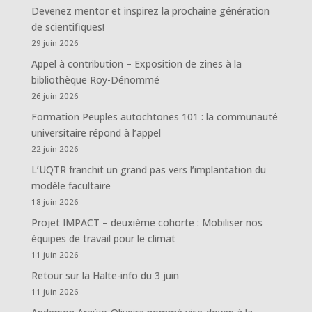
Devenez mentor et inspirez la prochaine génération
de scientifiques!
29 juin 2026
Appel à contribution – Exposition de zines à la
bibliothèque Roy-Dénommé
26 juin 2026
Formation Peuples autochtones 101 : la communauté
universitaire répond à l’appel
22 juin 2026
L’UQTR franchit un grand pas vers l’implantation du
modèle facultaire
18 juin 2026
Projet IMPACT – deuxième cohorte : Mobiliser nos
équipes de travail pour le climat
11 juin 2026
Retour sur la Halte-info du 3 juin
11 juin 2026