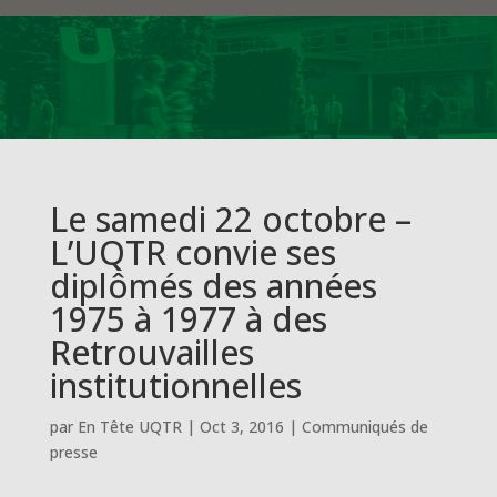
Le samedi 22 octobre –
L’UQTR convie ses
diplômés des années
1975 à 1977 à des
Retrouvailles
institutionnelles
par
En Tête UQTR
|
Oct 3, 2016
|
Communiqués de
presse