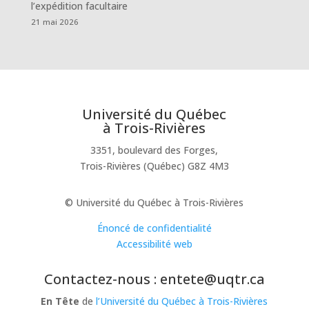
l’expédition facultaire
21 mai 2026
Université du Québec
à Trois-Rivières
3351, boulevard des Forges,
Trois-Rivières (Québec) G8Z 4M3
© Université du Québec à Trois-Rivières
Énoncé de confidentialité
Accessibilité web
Contactez-nous : entete@uqtr.ca
En Tête
de
l’Université du Québec à Trois-Rivières