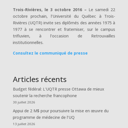
Trois-Rivières, le 3 octobre 2016 –
Le samedi 22
octobre prochain, l’Université du Québec à Trois-
Rivières (UQTR) invite ses diplômés des années 1975 à
1977 à se rencontrer et fraterniser, sur le campus
trifluvien, à l’occasion de Retrouvailles
institutionnelles.
Consultez le communiqué de presse
Articles récents
Budget fédéral: L’UQTR presse Ottawa de mieux
soutenir la recherche francophone
30 juillet 2026
Appui de 2 M$ pour poursuivre la mise en œuvre du
programme de médecine de l’UQ
13 juillet 2026