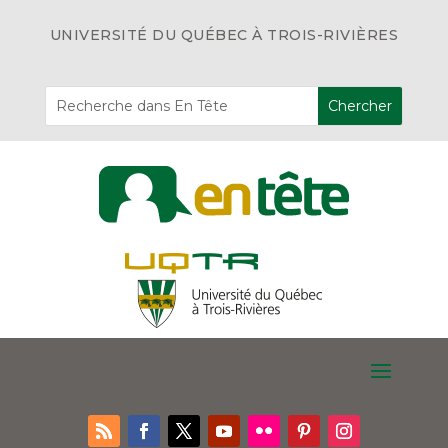
UNIVERSITÉ DU QUÉBEC À TROIS-RIVIÈRES