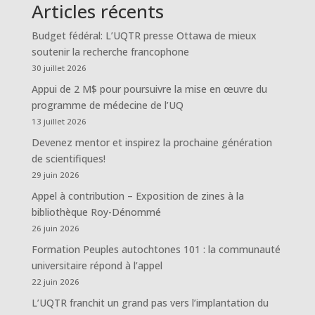
Articles récents
Budget fédéral: L’UQTR presse Ottawa de mieux
soutenir la recherche francophone
30 juillet 2026
Appui de 2 M$ pour poursuivre la mise en œuvre du
programme de médecine de l’UQ
13 juillet 2026
Devenez mentor et inspirez la prochaine génération
de scientifiques!
29 juin 2026
Appel à contribution – Exposition de zines à la
bibliothèque Roy-Dénommé
26 juin 2026
Formation Peuples autochtones 101 : la communauté
universitaire répond à l’appel
22 juin 2026
L’UQTR franchit un grand pas vers l’implantation du