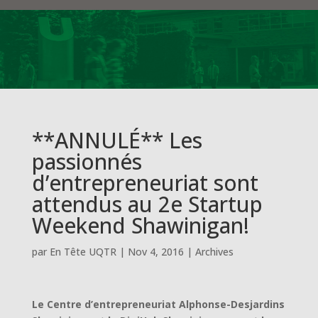
**ANNULÉ** Les
passionnés
d’entrepreneuriat sont
attendus au 2e Startup
Weekend Shawinigan!
par
En Tête UQTR
|
Nov 4, 2016
|
Archives
Le Centre d’entrepreneuriat Alphonse-Desjardins