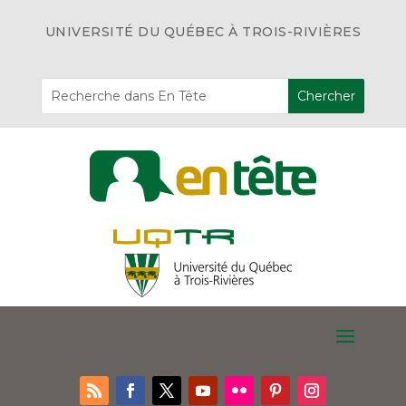
UNIVERSITÉ DU QUÉBEC À TROIS-RIVIÈRES