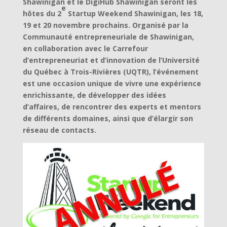
Shawinigan et le DigiHub Shawinigan seront les
e
hôtes du 2
Startup Weekend Shawinigan, les 18,
19 et 20 novembre prochains.
Organisé par la
Communauté entrepreneuriale de Shawinigan,
en collaboration avec le Carrefour
d’entrepreneuriat et d’innovation de l’Université
du Québec à Trois-Rivières (UQTR), l’événement
est une occasion unique de vivre une expérience
enrichissante, de développer des idées
d’affaires, de rencontrer des experts et mentors
de différents domaines, ainsi que d’élargir son
réseau de contacts.