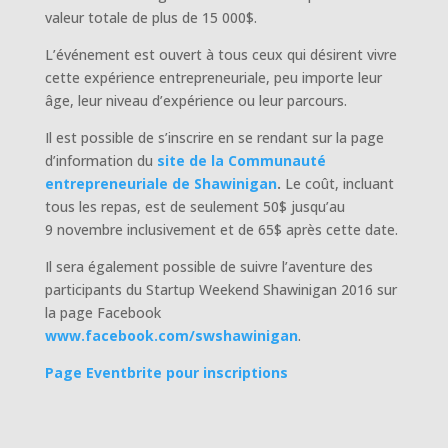
valeur totale de plus de 15 000$.
L’événement est ouvert à tous ceux qui désirent vivre
cette expérience entrepreneuriale, peu importe leur
âge, leur niveau d’expérience ou leur parcours.
Il est possible de s’inscrire en se rendant sur la page
d’information du
site de la Communauté
entrepreneuriale de Shawinigan
.
Le coût, incluant
tous les repas, est de seulement 50$ jusqu’au
9 novembre inclusivement et de 65$ après cette date.
Il sera également possible de suivre l’aventure des
participants du Startup Weekend Shawinigan 2016 sur
la page Facebook
www.facebook.com/swshawinigan
.
Page Eventbrite pour inscriptions