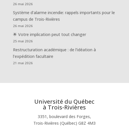
26 mai 2026
Système d’alarme incendie: rappels importants pour le
campus de Trois-Rivières
26 mai 2026
🌟 Votre implication peut tout changer
25 mai 2026
Restructuration académique : de l’idéation à
l’expédition facultaire
21 mai 2026
Université du Québec
à Trois-Rivières
3351, boulevard des Forges,
Trois-Rivières (Québec) G8Z 4M3