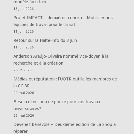
modèle facultaire
18 juin 2026
Projet IMPACT – deuxième cohorte : Mobiliser nos
équipes de travail pour le climat
11 juin 2026
Retour sur la Halte-info du 3 juin
11 juin 2026
Anderson Araújo-Oliveira nommé vice-doyen à la
recherche et à la création
2 juin 2026
Médias et réputation : l’UQTR outille les membres de
la CCI3R
29 mai 2026
Besoin d’un coup de pouce pour vos travaux
universitaires?
26 mai 2026
Devenez bénévole – Deuxième édition de La Shop à
réparer