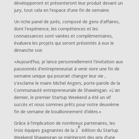
développeront et présenteront leur produit devant un
jury, tout cela en l’espace d’une fin de semaine.
Un riche panel de jurés, composé de gens d’affaires,
dont l’expérience, les compétences et les
connaissances sont variées et complémentaires,
évaluera les projets qui seront présentés à eux le
dimanche soir.
«Aujourd’hui, je lance personnellement l’invitation aux
passionnés d’entrepreneuriat à venir vivre une fin de
semaine unique qui pourrait changer leur vie ,
s’exclame le maire Michel Angers, porte-parole de la
Communauté entrepreneuriale de Shawinigan. «L’an
dernier, le premier Startup Weekend a été un vif
succès et nous sommes prêts pour notre deuxième
fin de semaine de bouillonnement d’idées.»
Grâce à l’implication de nombreux partenaires, les
e
trois équipes gagnantes de la 2
édition du Startup
Weekend Shawinigan se méri­teront des prix d’une