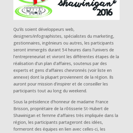
Qu’ils soient développeurs web,
designers/infographistes, spécialistes du marketing,
gestionnaires, ingénieurs ou autres, les participants
seront immergés durant 54 heures dans l’univers de
l’entrepreneuriat et vivront les différentes étapes de la
réalisation d’un plan d’affaires, soutenus par des
experts et gens d’affaires chevronnés (voir liste en
annexe) dont la plupart proviennent de la région. Ils
auront pour mission d’inspirer et de conseiller les
participants tout au long du weekend.
Sous la présidence d’honneur de madame France
Brisson, propriétaire de la rôtisserie St-Hubert de
Shawinigan et femme d’affaires très impliquée dans la
région, les participants partageront des idées,
formeront des équipes en lien avec celles-ci, les