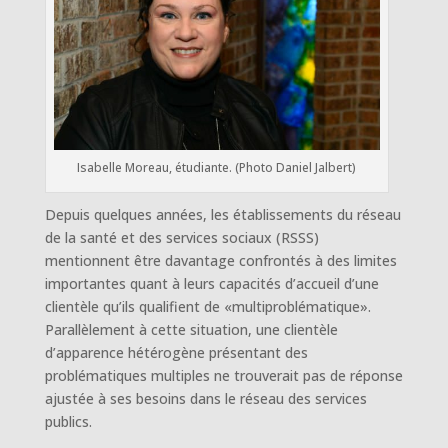
Isabelle Moreau, étudiante. (Photo Daniel Jalbert)
Depuis quelques années, les établissements du réseau
de la santé et des services sociaux (RSSS)
mentionnent être davantage confrontés à des limites
importantes quant à leurs capacités d’accueil d’une
clientèle qu’ils qualifient de «multiproblématique».
Parallèlement à cette situation, une clientèle
d’apparence hétérogène présentant des
problématiques multiples ne trouverait pas de réponse
ajustée à ses besoins dans le réseau des services
publics.