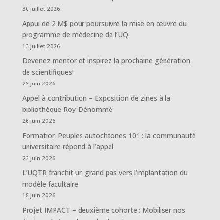
30 juillet 2026
Appui de 2 M$ pour poursuivre la mise en œuvre du
programme de médecine de l’UQ
13 juillet 2026
Devenez mentor et inspirez la prochaine génération
de scientifiques!
29 juin 2026
Appel à contribution – Exposition de zines à la
bibliothèque Roy-Dénommé
26 juin 2026
Formation Peuples autochtones 101 : la communauté
universitaire répond à l’appel
22 juin 2026
L’UQTR franchit un grand pas vers l’implantation du
modèle facultaire
18 juin 2026
Projet IMPACT – deuxième cohorte : Mobiliser nos