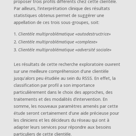
proposer trois profils différents chez cette clientèle.
Par ailleurs, l’interprétation clinique des résultats
statistiques obtenus permet de suggérer une
appellation de ces trois sous-groupes, soit:
Clientèle multiproblématique «autodestructrice»
Clientèle multiproblématique «complexe»
Clientèle multiproblématique «adversité sociale»
Les résultats de cette recherche exploratoire ouvrent
sur une meilleure compréhension d’une clientèle
jusqu’alors peu étudiée au sein du RSSS. En effet, la
classification par profil a son importance
particulièrement dans le choix des approches, des
traitements et des modalités d’intervention. En
somme, les nouveaux paramètres amenés par cette
étude seront certainement d’une aide précieuse pour
les cliniciens et les décideurs du réseau qui ont à
adapter leurs services pour répondre aux besoins
particuliers de cette clientèle.