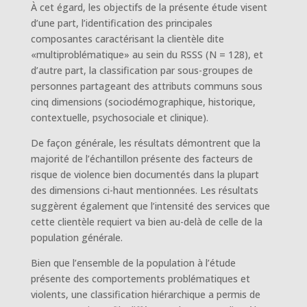
À cet égard, les objectifs de la présente étude visent
d’une part, l’identification des principales
composantes caractérisant la clientèle dite
«multiproblématique» au sein du RSSS (N = 128), et
d’autre part, la classification par sous-groupes de
personnes partageant des attributs communs sous
cinq dimensions (sociodémographique, historique,
contextuelle, psychosociale et clinique).
De façon générale, les résultats démontrent que la
majorité de l’échantillon présente des facteurs de
risque de violence bien documentés dans la plupart
des dimensions ci-haut mentionnées. Les résultats
suggèrent également que l’intensité des services que
cette clientèle requiert va bien au-delà de celle de la
population générale.
Bien que l’ensemble de la population à l’étude
présente des comportements problématiques et
violents, une classification hiérarchique a permis de