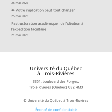
26 mai 2026
🌟 Votre implication peut tout changer
25 mai 2026
Restructuration académique : de l’idéation à
l’expédition facultaire
21 mai 2026
Université du Québec
à Trois-Rivières
3351, boulevard des Forges,
Trois-Rivières (Québec) G8Z 4M3
© Université du Québec à Trois-Rivières
Énoncé de confidentialité