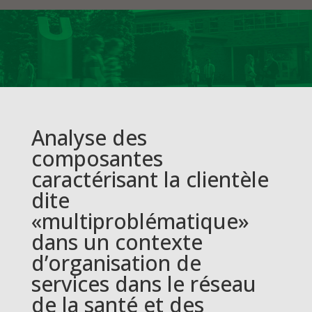
Analyse des
composantes
caractérisant la clientèle
dite
«multiproblématique»
dans un contexte
d’organisation de
services dans le réseau
de la santé et des