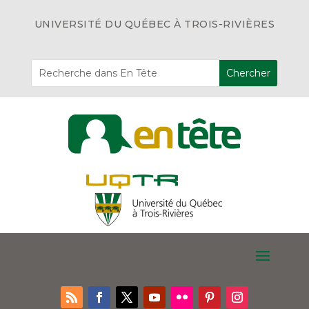
UNIVERSITÉ DU QUÉBEC À TROIS-RIVIÈRES