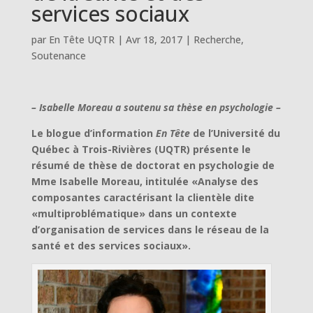
services sociaux
par
En Tête UQTR
|
Avr 18, 2017
|
Recherche
,
Soutenance
– Isabelle Moreau a soutenu sa thèse en psychologie –
Le blogue d’information
En Tête
de l’Université du
Québec à Trois-Rivières (UQTR) présente le
résumé de thèse de doctorat en psychologie de
Mme Isabelle Moreau, intitulée «Analyse des
composantes caractérisant la clientèle dite
«multiproblématique» dans un contexte
d’organisation de services dans le réseau de la
santé et des services sociaux».