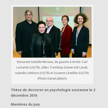
Entourant Isabelle Moreau, de gauche à droite: Carl
Lacharité (UQTR), Gilles Tremblay (Université Laval),
Isabelle Lefebvre (UQTR) et Suzanne Léveillée (UQTR).
(Photo Daniel Jalbert)
Thèse de doctorat en psychologie soutenue le 2
décembre 2016
Membres du jury