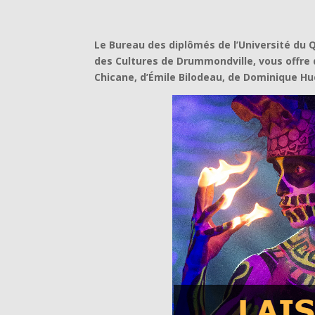
Le Bureau des diplômés de l’Université du 
des Cultures de Drummondville, vous offre 
Chicane, d’Émile Bilodeau, de Dominique Huds