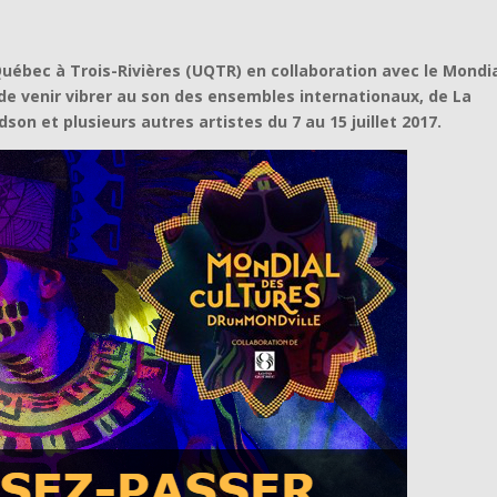
Québec à Trois-Rivières (UQTR) en collaboration avec le Mondi
de venir vibrer au son des ensembles internationaux, de La
on et plusieurs autres artistes du 7 au 15 juillet 2017.