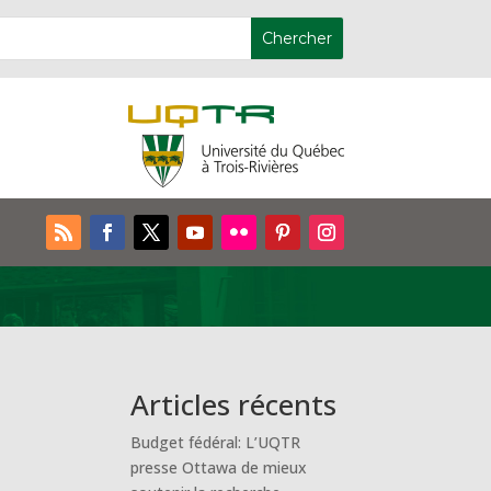
Articles récents
Budget fédéral: L’UQTR
presse Ottawa de mieux