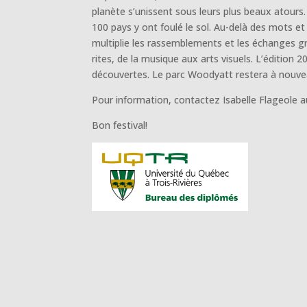
planète s’unissent sous leurs plus beaux atours
100 pays y ont foulé le sol. Au-delà des mots et
multiplie les rassemblements et les échanges gr
rites, de la musique aux arts visuels. L’édition 
découvertes. Le parc Woodyatt restera à nouvea
Pour information, contactez Isabelle Flageole
Bon festival!