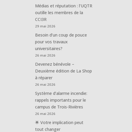
Médias et réputation : l’UQTR
outille les membres de la
CCI3R
29 mai 2026
Besoin d’un coup de pouce
pour vos travaux
universitaires?
26 mai 2026
Devenez bénévole –
Deuxième édition de La Shop
à réparer
26 mai 2026
Système d’alarme incendie:
rappels importants pour le
campus de Trois-Rivières
26 mai 2026
🌟 Votre implication peut
tout changer