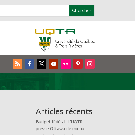
Articles récents
Budget fédéral: L’UQTR
presse Ottawa de mieux