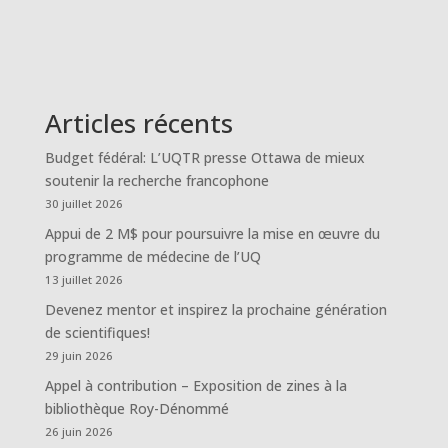
Articles récents
Budget fédéral: L’UQTR presse Ottawa de mieux
soutenir la recherche francophone
30 juillet 2026
Appui de 2 M$ pour poursuivre la mise en œuvre du
programme de médecine de l’UQ
13 juillet 2026
Devenez mentor et inspirez la prochaine génération
de scientifiques!
29 juin 2026
Appel à contribution – Exposition de zines à la
bibliothèque Roy-Dénommé
26 juin 2026