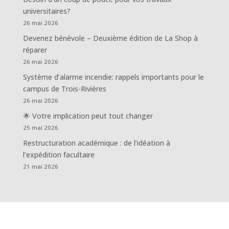
universitaires?
26 mai 2026
Devenez bénévole – Deuxième édition de La Shop à
réparer
26 mai 2026
Système d’alarme incendie: rappels importants pour le
campus de Trois-Rivières
26 mai 2026
🌟 Votre implication peut tout changer
25 mai 2026
Restructuration académique : de l’idéation à
l’expédition facultaire
21 mai 2026