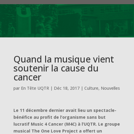
Quand la musique vient
soutenir la cause du
cancer
par
En Tête UQTR
|
Déc 18, 2017
|
Culture
,
Nouvelles
Le 11 décembre dernier avait lieu un spectacle-
bénéfice au profit de l’organisme sans but
lucratif Music 4 Cancer (M4C) à l’UQTR. Le groupe
musical The One Love Project a offert un