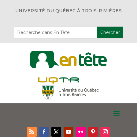
UNIVERSITÉ DU QUÉBEC À TROIS-RIVIÈRES