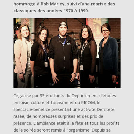
hommage à Bob Marley, suivi d’une reprise des
classiques des années 1970 à 1990.
Organisé par 35 étudiants du Département d’études
en loisir, culture et tourisme et du PICOM, le
spectacle-bénéfice présentait une activité Défi tête
rasée, de nombreuses surprises et des prix de
présence. L’ambiance était à la fête et tous les profits
de la soirée seront remis à l’organisme. Depuis sa