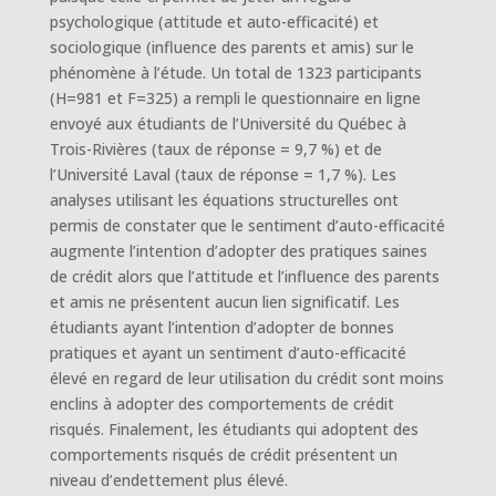
psychologique (attitude et auto-efficacité) et
sociologique (influence des parents et amis) sur le
phénomène à l’étude. Un total de 1323 participants
(H=981 et F=325) a rempli le questionnaire en ligne
envoyé aux étudiants de l’Université du Québec à
Trois-Rivières (taux de réponse = 9,7 %) et de
l’Université Laval (taux de réponse = 1,7 %). Les
analyses utilisant les équations structurelles ont
permis de constater que le sentiment d’auto-efficacité
augmente l’intention d’adopter des pratiques saines
de crédit alors que l’attitude et l’influence des parents
et amis ne présentent aucun lien significatif. Les
étudiants ayant l’intention d’adopter de bonnes
pratiques et ayant un sentiment d’auto-efficacité
élevé en regard de leur utilisation du crédit sont moins
enclins à adopter des comportements de crédit
risqués. Finalement, les étudiants qui adoptent des
comportements risqués de crédit présentent un
niveau d’endettement plus élevé.