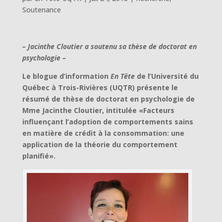
Soutenance
– Jacinthe Cloutier a soutenu sa thèse de doctorat en
psychologie –
Le blogue d’information
En Tête
de l’Université du
Québec à Trois-Rivières (UQTR) présente le
résumé de thèse de doctorat en psychologie de
Mme Jacinthe Cloutier, intitulée «Facteurs
influençant l’adoption de comportements sains
en matière de crédit à la consommation: une
application de la théorie du comportement
planifié».