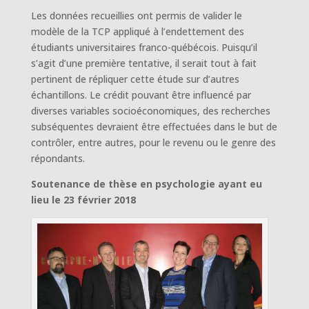
Les données recueillies ont permis de valider le
modèle de la TCP appliqué à l’endettement des
étudiants universitaires franco-québécois. Puisqu’il
s’agit d’une première tentative, il serait tout à fait
pertinent de répliquer cette étude sur d’autres
échantillons. Le crédit pouvant être influencé par
diverses variables socioéconomiques, des recherches
subséquentes devraient être effectuées dans le but de
contrôler, entre autres, pour le revenu ou le genre des
répondants.
Soutenance de thèse en psychologie ayant eu
lieu le 23 février 2018