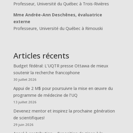
Professeur, Université du Québec à Trois-Rivières
Mme Andrée-Ann Deschênes, évaluatrice
externe
Professeure, Université du Québec à Rimouski
Articles récents
Budget fédéral: L’UQTR presse Ottawa de mieux
soutenir la recherche francophone
30 juillet 2026
Appui de 2 M$ pour poursuivre la mise en œuvre du
programme de médecine de l’UQ
13 juillet 2026
Devenez mentor et inspirez la prochaine génération
de scientifiques!
29 juin 2026