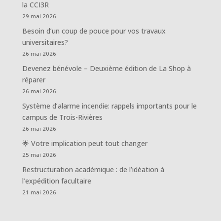
la CCI3R
29 mai 2026
Besoin d’un coup de pouce pour vos travaux
universitaires?
26 mai 2026
Devenez bénévole – Deuxième édition de La Shop à
réparer
26 mai 2026
Système d’alarme incendie: rappels importants pour le
campus de Trois-Rivières
26 mai 2026
🌟 Votre implication peut tout changer
25 mai 2026
Restructuration académique : de l’idéation à
l’expédition facultaire
21 mai 2026