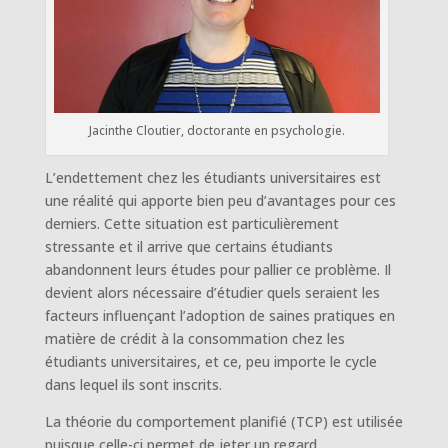
Jacinthe Cloutier, doctorante en psychologie.
L’endettement chez les étudiants universitaires est
une réalité qui apporte bien peu d’avantages pour ces
derniers. Cette situation est particulièrement
stressante et il arrive que certains étudiants
abandonnent leurs études pour pallier ce problème. Il
devient alors nécessaire d’étudier quels seraient les
facteurs influençant l’adoption de saines pratiques en
matière de crédit à la consommation chez les
étudiants universitaires, et ce, peu importe le cycle
dans lequel ils sont inscrits.
La théorie du comportement planifié (TCP) est utilisée
puisque celle-ci permet de jeter un regard