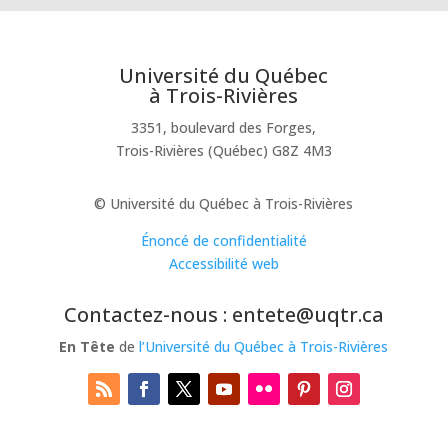
Université du Québec
à Trois-Rivières
3351, boulevard des Forges,
Trois-Rivières (Québec) G8Z 4M3
© Université du Québec à Trois-Rivières
Énoncé de confidentialité
Accessibilité web
Contactez-nous : entete@uqtr.ca
En Tête
de
l’Université du Québec à Trois-Rivières