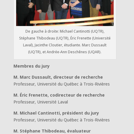
De gauche à droite: Michael Cantinotti (UQTR),
Stéphane Thibodeau (UQTR), Éric Frenette (Université
Laval), Jacinthe Cloutier, étudiante. Marc Dussault
(UQTR), et Andrée-Ann Deschênes (UQAR).
Membres du jury
M. Marc Dussault, directeur de recherche
Professeur, Université du Québec à Trois-Rivières
M. Éric Frenette, codirecteur de recherche
Professeur, Université Laval
M. Michael Cantinotti, président du jury
Professeur, Université du Québec à Trois-Rivières
M. Stéphane Thibodeau, évaluateur