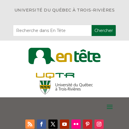
UNIVERSITÉ DU QUÉBEC À TROIS-RIVIÈRES