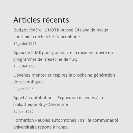
Articles récents
Budget fédéral: L’UQTR presse Ottawa de mieux
soutenir la recherche francophone
30 juillet 2026
Appui de 2 M$ pour poursuivre la mise en œuvre du
programme de médecine de l’UQ
13 juillet 2026
Devenez mentor et inspirez la prochaine génération
de scientifiques!
29 juin 2026
Appel à contribution – Exposition de zines à la
bibliothèque Roy-Dénommé
26 juin 2026
Formation Peuples autochtones 101 : la communauté
universitaire répond à l’appel