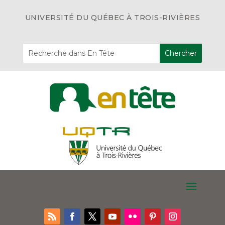
UNIVERSITÉ DU QUÉBEC À TROIS-RIVIÈRES