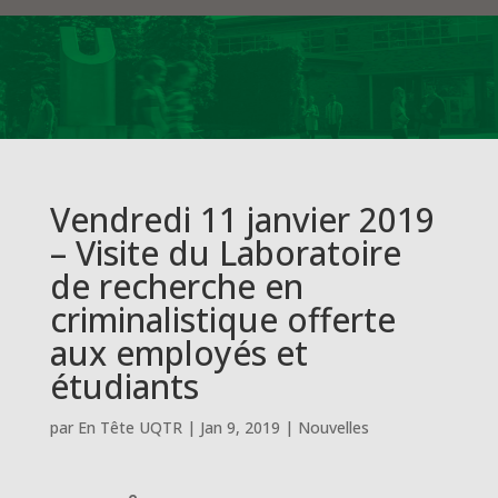
Vendredi 11 janvier 2019
– Visite du Laboratoire
de recherche en
criminalistique offerte
aux employés et
étudiants
par
En Tête UQTR
|
Jan 9, 2019
|
Nouvelles
e