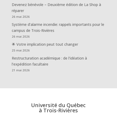
Devenez bénévole – Deuxième édition de La Shop à
réparer
26 mai 2026
Système d’alarme incendie: rappels importants pour le
campus de Trois-Rivières
26 mai 2026
🌟 Votre implication peut tout changer
25 mai 2026
Restructuration académique : de l’idéation à
l’expédition facultaire
21 mai 2026
Université du Québec
à Trois-Rivières