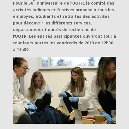
Pour le 50
anniversaire de l’UQTR, le comité des
activités ludiques et festives propose à tous les
employés, étudiants et retraités des activités
pour découvrir les différents services,
département et unités de recherche de
l’UQTR. Les entités participantes ouvriront tour à
tour leurs portes les vendredis de 2019 de 12h30
à 14h30.