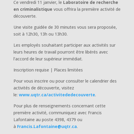
Ce vendredi 11 janvier, le
Laboratoire de recherche
en criminalistique
vous offrira la première activité de
découverte.
Une visite guidée de 30 minutes vous sera proposée,
soit à 12h30, 13h ou 13h30.
Les employés souhaitant participer aux activités sur
leurs heures de travail pourront être libérés avec
l’accord de leur supérieur immédiat.
Inscription requise | Places limitées
Pour vous inscrire ou pour consulter le calendrier des
activités de découverte, visitez
le:
www.uqtr.ca/activitededecouverte
.
Pour plus de renseignements concernant cette
première activité, communiquez avec Francis
Lafontaine au poste 4398, 4379 ou
à
Francis.Lafontaine@uqtr.ca
.