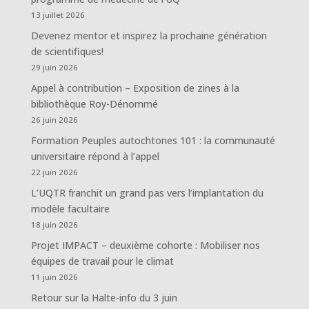
13 juillet 2026
Devenez mentor et inspirez la prochaine génération
de scientifiques!
29 juin 2026
Appel à contribution – Exposition de zines à la
bibliothèque Roy-Dénommé
26 juin 2026
Formation Peuples autochtones 101 : la communauté
universitaire répond à l’appel
22 juin 2026
L’UQTR franchit un grand pas vers l’implantation du
modèle facultaire
18 juin 2026
Projet IMPACT – deuxième cohorte : Mobiliser nos
équipes de travail pour le climat
11 juin 2026
Retour sur la Halte-info du 3 juin