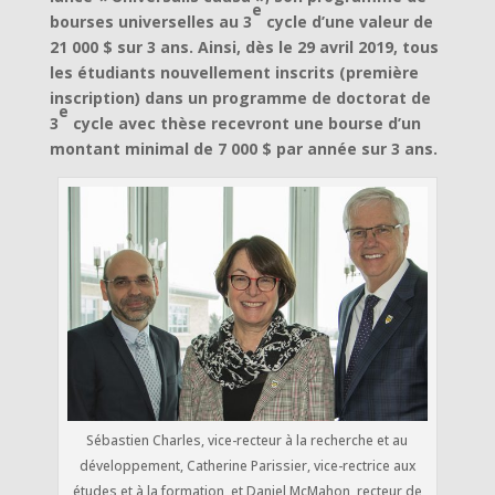
e
bourses universelles au 3
cycle d’une valeur de
21 000 $ sur 3 ans. Ainsi, dès le 29 avril 2019, tous
les étudiants nouvellement inscrits (première
inscription) dans un programme de doctorat de
e
3
cycle avec thèse recevront une bourse d’un
montant minimal de 7 000 $ par année sur 3 ans.
Sébastien Charles, vice-recteur à la recherche et au
développement, Catherine Parissier, vice-rectrice aux
études et à la formation, et Daniel McMahon, recteur de