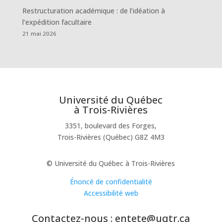
Restructuration académique : de l’idéation à
l’expédition facultaire
21 mai 2026
Université du Québec
à Trois-Rivières
3351, boulevard des Forges,
Trois-Rivières (Québec) G8Z 4M3
© Université du Québec à Trois-Rivières
Énoncé de confidentialité
Accessibilité web
Contactez-nous : entete@uqtr.ca