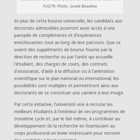
l’UQTR. Photo : Josée Beaulieu
En plus de cette bourse universelle, les candidats aux
doctorats admissibles pourront avoir accès à une
panoplie de compléments et d’expériences
enrichissantes tout au long de leur parcours. Que ce
soient des suppléments de bourse fournis par la
direction de recherche ou par l’unité qui accueille
l’étudiant, des charges de cours, des contrats
d’assistanat, d’aide à la diffusion ou à l’animation
scientifique sur le plan national ou international, les
possibilités sont multiples et permettront ainsi aux
doctorants de se constituer une carrière à leur image.
Par cette initiative, l’université vise à recruter les
meilleurs étudiants à l’intérieur de ses programmes de
troisième cycle et, par le fait même, à contribuer au
développement de la recherche en fournissant au
corps professoral un levier intéressant pour recruter