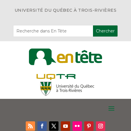
UNIVERSITÉ DU QUÉBEC À TROIS-RIVIÈRES