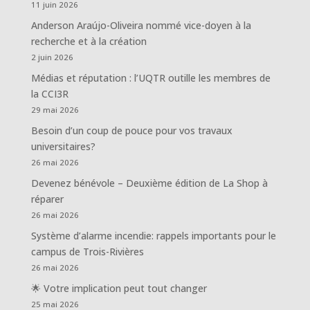
11 juin 2026
Anderson Araújo-Oliveira nommé vice-doyen à la
recherche et à la création
2 juin 2026
Médias et réputation : l’UQTR outille les membres de
la CCI3R
29 mai 2026
Besoin d’un coup de pouce pour vos travaux
universitaires?
26 mai 2026
Devenez bénévole – Deuxième édition de La Shop à
réparer
26 mai 2026
Système d’alarme incendie: rappels importants pour le
campus de Trois-Rivières
26 mai 2026
🌟 Votre implication peut tout changer
25 mai 2026