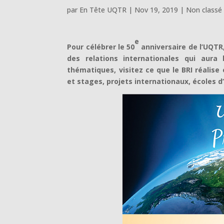
par
En Tête UQTR
|
Nov 19, 2019
|
Non classé
e
Pour célébrer le 50
anniversaire de l’UQTR,
des relations internationales qui aura
thématiques, visitez ce que le BRI réalise
et stages, projets internationaux, écoles 