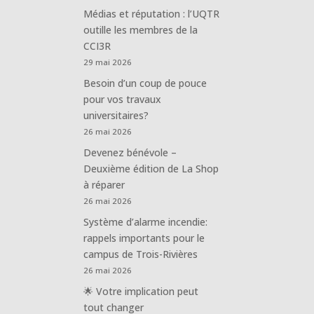
Médias et réputation : l’UQTR
outille les membres de la
CCI3R
29 mai 2026
Besoin d’un coup de pouce
pour vos travaux
universitaires?
26 mai 2026
Devenez bénévole –
Deuxième édition de La Shop
à réparer
26 mai 2026
Système d’alarme incendie:
rappels importants pour le
campus de Trois-Rivières
26 mai 2026
🌟 Votre implication peut
tout changer