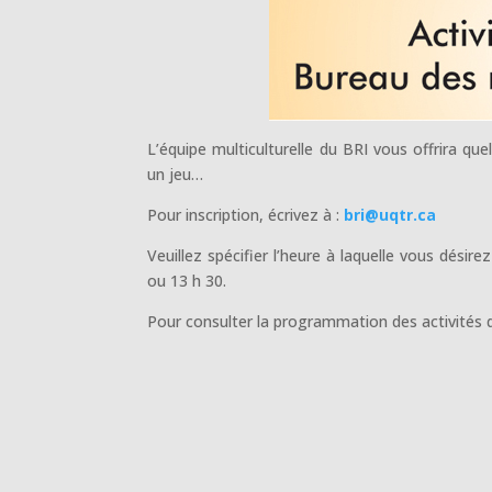
L’équipe multiculturelle du BRI vous offrira q
un jeu…
Pour inscription, écrivez à :
bri@uqtr.ca
Veuillez spécifier l’heure à laquelle vous dési
ou 13 h 30.
Pour consulter la programmation des activités d