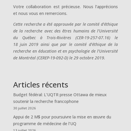
Votre collaboration est précieuse. Nous l’apprécions
et nous vous en remercions.
Cette recherche a été approuvée par le comité d’éthique
de la recherche avec des êtres humains de l’Université
du Québec à Trois-Rivières (CER-19-257-07.16)
le
18 juin 2019 ainsi que par le comité d’éthique de la
recherche en éducation et en psychologie de l’Université
de Montréal (CEREP-19-092-D) le 29 octobre 2019.
Articles récents
Budget fédéral: L’UQTR presse Ottawa de mieux
soutenir la recherche francophone
30 juillet 2026
Appui de 2 M$ pour poursuivre la mise en œuvre du
programme de médecine de l’UQ
13 juillet 2026