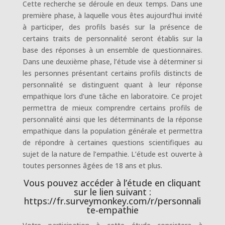
Cette recherche se déroule en deux temps. Dans une
première phase, à laquelle vous êtes aujourd’hui invité
à participer, des profils basés sur la présence de
certains traits de personnalité seront établis sur la
base des réponses à un ensemble de questionnaires.
Dans une deuxième phase, l’étude vise à déterminer si
les personnes présentant certains profils distincts de
personnalité se distinguent quant à leur réponse
empathique lors d’une tâche en laboratoire. Ce projet
permettra de mieux comprendre certains profils de
personnalité ainsi que les déterminants de la réponse
empathique dans la population générale et permettra
de répondre à certaines questions scientifiques au
sujet de la nature de l’empathie. L’étude est ouverte à
toutes personnes âgées de 18 ans et plus.
Vous pouvez accéder à l’étude en cliquant
sur le lien suivant :
https://fr.surveymonkey.com/r/personnali
te-empathie