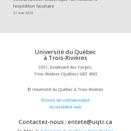
l’expédition facultaire
21 mai 2026
Université du Québec
à Trois-Rivières
3351, boulevard des Forges,
Trois-Rivières (Québec) G8Z 4M3
© Université du Québec à Trois-Rivières
Énoncé de confidentialité
Accessibilité web
Contactez-nous : entete@uqtr.ca