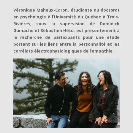
Véronique Maheux-Caron, étudiante au doctorat
en psychologie à l’Université du Québec à Trois-
Rivières, sous la supervision de Dominick
Gamache et Sébastien Hétu, est présentement à
la recherche de participants pour une étude
portant sur les liens entre la personnalité et les
corrélats électrophysiologiques de l’empathie.