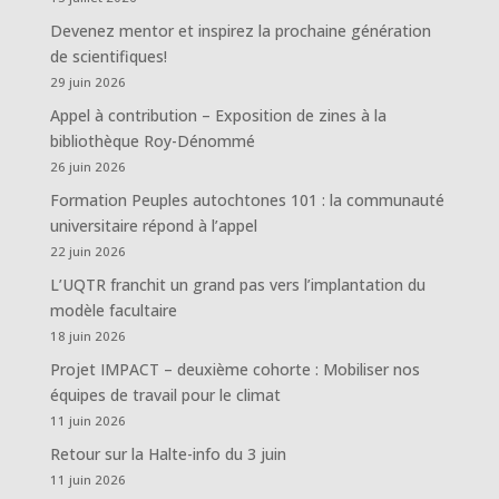
Devenez mentor et inspirez la prochaine génération
de scientifiques!
29 juin 2026
Appel à contribution – Exposition de zines à la
bibliothèque Roy-Dénommé
26 juin 2026
Formation Peuples autochtones 101 : la communauté
universitaire répond à l’appel
22 juin 2026
L’UQTR franchit un grand pas vers l’implantation du
modèle facultaire
18 juin 2026
Projet IMPACT – deuxième cohorte : Mobiliser nos
équipes de travail pour le climat
11 juin 2026
Retour sur la Halte-info du 3 juin
11 juin 2026