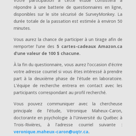
Votre participation à cette étude consistera à
répondre à une batterie de questionnaires en ligne,
disponibles sur le site sécurisé de SurveyMonkey. La
durée totale de la passation est estimée à environ 50
minutes.
Vous aurez la chance de participer à un tirage afin de
remporter l’une des
5 cartes-cadeaux Amazon.ca
d’une valeur de 100 $ chacune.
À la fin du questionnaire, vous aurez l’occasion d’écrire
votre adresse courriel si vous êtes intéressé à prendre
part à la deuxième phase de l’étude en laboratoire.
L’équipe de recherche entrera en contact avec les
participants correspondant au profil recherché.
Vous pouvez communiquer avec la chercheuse
principale de l’étude, Véronique Maheux-Caron,
doctorante en psychologie à l’Université du Québec à
Trois-Rivières, à l’adresse courriel suivante :
veronique.maheux-caron@uqtr.ca
.