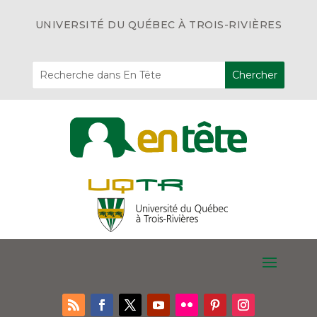
UNIVERSITÉ DU QUÉBEC À TROIS-RIVIÈRES