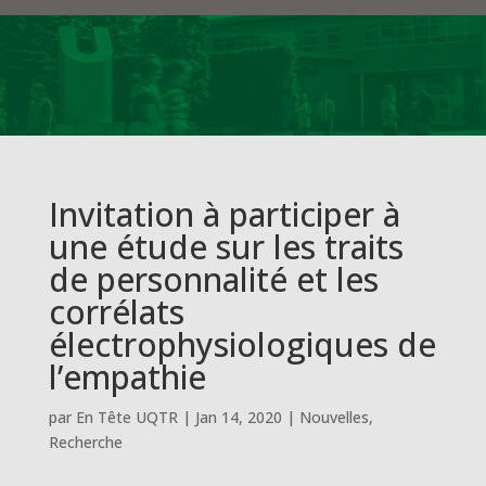
Invitation à participer à
une étude sur les traits
de personnalité et les
corrélats
électrophysiologiques de
l’empathie
par
En Tête UQTR
|
Jan 14, 2020
|
Nouvelles
,
Recherche