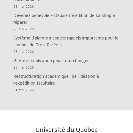
26 mai 2026
Devenez bénévole – Deuxième édition de La Shop à
réparer
26 mai 2026
Système d’alarme incendie: rappels importants pour le
campus de Trois-Rivières
26 mai 2026
🌟 Votre implication peut tout changer
25 mai 2026
Restructuration académique : de l’idéation à
l’expédition facultaire
21 mai 2026
Université du Québec