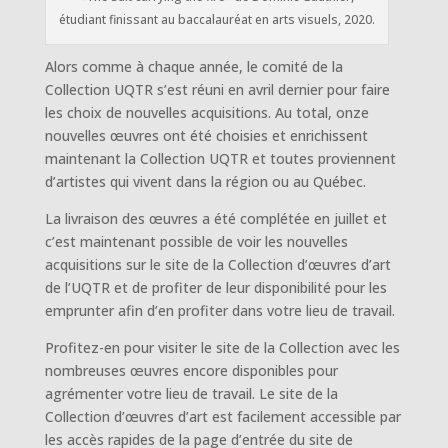
étudiant finissant au baccalauréat en arts visuels, 2020.
Alors comme à chaque année, le comité de la
Collection UQTR s’est réuni en avril dernier pour faire
les choix de nouvelles acquisitions. Au total, onze
nouvelles œuvres ont été choisies et enrichissent
maintenant la Collection UQTR et toutes proviennent
d’artistes qui vivent dans la région ou au Québec.
La livraison des œuvres a été complétée en juillet et
c’est maintenant possible de voir les nouvelles
acquisitions sur le site de la Collection d’œuvres d’art
de l’UQTR et de profiter de leur disponibilité pour les
emprunter afin d’en profiter dans votre lieu de travail.
Profitez-en pour visiter le site de la Collection avec les
nombreuses œuvres encore disponibles pour
agrémenter votre lieu de travail. Le site de la
Collection d’œuvres d’art est facilement accessible par
les accès rapides de la page d’entrée du site de