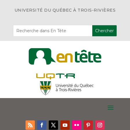
UNIVERSITÉ DU QUÉBEC À TROIS-RIVIÈRES