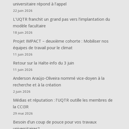
universitaire répond à l’appel
22 juin 2026
L’UQTR franchit un grand pas vers l’implantation du
modèle facultaire
18 juin 2026
Projet IMPACT – deuxième cohorte : Mobiliser nos
équipes de travail pour le climat
11 juin 2026
Retour sur la Halte-info du 3 juin
11 juin 2026
Anderson Araújo-Oliveira nommé vice-doyen à la
recherche et à la création
2 juin 2026
Médias et réputation : l’UQTR outille les membres de
la CCI3R
29 mai 2026
Besoin d’un coup de pouce pour vos travaux
universitaires?