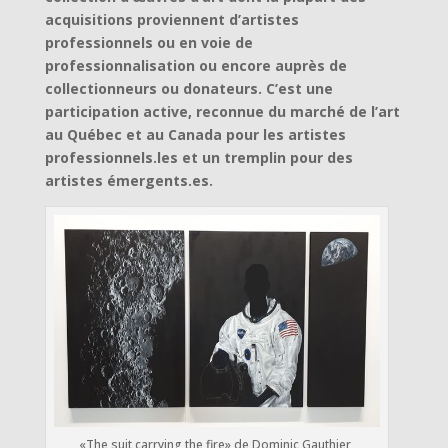
acquisitions proviennent d’artistes
professionnels ou en voie de
professionnalisation ou encore auprès de
collectionneurs ou donateurs. C’est une
participation active, reconnue du marché de l’art
au Québec et au Canada pour les artistes
professionnels.les et un tremplin pour des
artistes émergents.es.
«The suit carrying the fire» de Dominic Gauthier,