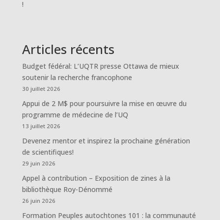
!
Articles récents
Budget fédéral: L’UQTR presse Ottawa de mieux
soutenir la recherche francophone
30 juillet 2026
Appui de 2 M$ pour poursuivre la mise en œuvre du
programme de médecine de l’UQ
13 juillet 2026
Devenez mentor et inspirez la prochaine génération
de scientifiques!
29 juin 2026
Appel à contribution – Exposition de zines à la
bibliothèque Roy-Dénommé
26 juin 2026
Formation Peuples autochtones 101 : la communauté