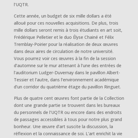
l’UQTR.
Cette année, un budget de six mille dollars a été
alloué pour ces nouvelles acquisitions. De plus, trois
mille dollars seront remis à trois étudiants en art soit,
Frédérique Pelletier et le duo Élyse Chainé et Félix
Tremblay-Poirier pour la réalisation de deux œuvres
dans deux aires de circulation de notre université.
Vous pourrez voir ces œuvres à la fin de la session
d’automne sur le mur attenant à l’une des entrées de
l’auditorium Ludger-Duvernay dans le pavillon Albert-
Tessier et l’autre, dans l’environnement académique
d’un corridor du quatrième étage du pavillon Ringuet.
Plus de quatre cent œuvres font partie de la Collection
dont une grande partie se trouvent dans les bureaux
du personnels de l’UQTR ou encore dans des endroits
de passages accessibles à tous pour notre plus grand
bonheur. Une œuvre d’art suscite la discussion, la
réflexion et la connaissance de soi. L’art enrichit la vie